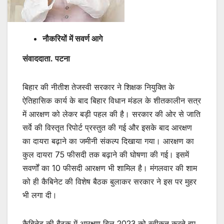
नौकरियों में सवर्ण आगे
संवाददाता. पटना
बिहार की नीतीश तेजस्वी सरकार ने शिक्षक नियुक्ति के
ऐतिहासिक कार्य के बाद बिहार विधान मंडल के शीतकालीन सत्र
में आरक्षण को लेकर बड़ी पहल की है। सरकार की ओर से जाति
सर्वे की विस्तृत रिपोर्ट प्रस्तुत की गई और इसके बाद आरक्षण
का दायरा बढ़ाने का जमीनी संकल्प दिखाया गया। आरक्षण का
कुल दायरा 75 फीसदी तक बढ़ाने की घोषणा की गई। इसमें
सवर्णों का 10 फीसदी आरक्षण भी शामिल है। मंगलवार की शाम
को ही कैबिनेट की विशेष बैठक बुलाकर सरकार ने इस पर मुहर
भी लगा दी।
कैबिनेट की बैठक में आरक्षण बिल 2023 को स्वीकृत करते हुए