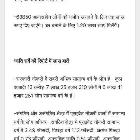
-63850 आवासहीन लोगों को जमीन खरादने के लिए एक लाख
रुपए दिए जाएंगे। घर बनाने के लिए 1.20 लाख रुपए मिलेंगे।
जाति सर्वे की रिपोर्ट में खास बातें
-सरकारी नौकरी में सबसे अधिक सामान्य वर्ग के लोग हैं। कुल
आबादी 13 करोड़ 7 लाख 25 हजार 310 लोगों में 6 लाख 41
हजार 281 लोग सामान्य वर्ग के हैं।
-संगठित और असंगठित क्षेत्र में प्राइवेट नौकरी वालों में सामान्य
वर्ग के लोग अधिक। संगठित क्षेत्र में प्राइवेट नौकरी सामान्य
वर्ग में 3.49 फीसदी, पिछड़ा वर्ग 1.13 फीसदी, अत्यंत पिछड़ा
वर्ग 0.73 फीसदी, अनुसूचित जाति 0.51 फीसदी, अनुसूचित