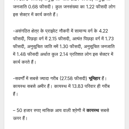
जनजाति 0.68 फीसदी। कुल जनसंख्या का 1.22 फीसदी लोग
इस सेक्टर में कार्य करते हैं।
-असंगठित क्षेत्र के प्राइवेट नौकरी में सामान्य वर्ग के 4.22
फीसदी, पिछड़ा वर्ग में 2.15 फीसदी, अत्यंत पिछड़ा वर्ग में 1.73
फीसदी, अनुसूचित जाति ममें 1.30 फीसदी, अनुसूचित जनजाति
में 1.48 फीसदी अर्थात कुल 2.14 प्रतिशत लोग इस सेक्टर में
कार्य करते हैं।
-सवर्णों में सबसे ज्यादा गरीब (27.58 फीसदी)
भूमिहार
हैं।
कायस्थ सबसे अमीर हैं। कायस्थ में 13.83 परिवार ही गरीब
हैं।
– 50 हजार रुपए मासिक आय वाली श्रेणी में
कायस्थ
सबसे
ऊपर हैं।