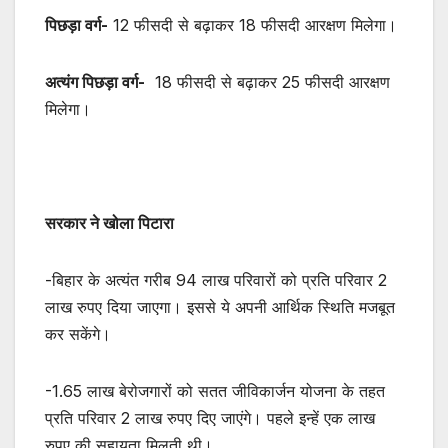
पिछड़ा वर्ग-
12 फीसदी से बढ़ाकर 18 फीसदी आरक्षण मिलेगा।
अत्यंग पिछड़ा वर्ग-
18 फीसदी से बढ़ाकर 25 फीसदी आरक्षण
मिलेगा।
सरकार ने खोला पिटारा
-बिहार के अत्यंत गरीब 94 लाख परिवारों को प्रति परिवार 2
लाख रुपए दिया जाएगा। इससे ये अपनी आर्थिक स्थिति मजबूत
कर सकेंगे।
-1.65 लाख बेरोजगारों को सतत जीविकार्जन योजना के तहत
प्रति परिवार 2 लाख रुपए दिए जाएंगे। पहले इन्हें एक लाख
रुपए की सहायता मिलती थी।