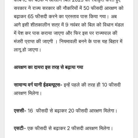
सरकार ने राज्य सरकार की नौकरियों में 50 फीसदी आरक्षण को
बढ़ाकर 65 फीसदी करने का प्रस्ताव पास किया गया। अब
आगे इसी शीतकालीन सत्र में 9 नवंबर को बिल को विधान मंडल
में पेश कर पास कराया जाएगा और फिर इस पर राज्यपाल की
मंजरी प्राप्त की जाएगी । नियमावली बनने के पास यह बिहार में
लागू हो जाएगा।
आरक्षण का दायरा इस तरह से बढ़ाया गया
सामान्य वर्ग यानी ईडब्ल्यूएस-
इन्हें पहले की तरह ही 10 फीसदी
आरक्षण मिलेगा।
एससी-
16 फीसदी से बढ़ाकर 20 फीसदी आरक्षण मिलेगा।
एसटी
– एक फीसदी से बढ़ाकर 2 फीसदी आरक्षण मिलेगा।