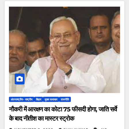
अंतरराष्ट्रीय- राष्ट्रीय
बिहार
मुख्य समाचार
राजनीति
नौकरी में आरक्षण का कोटा 75 फीसदी होगा, जाति सर्वे
के बाद नीतीश का मास्टर स्ट्रोक