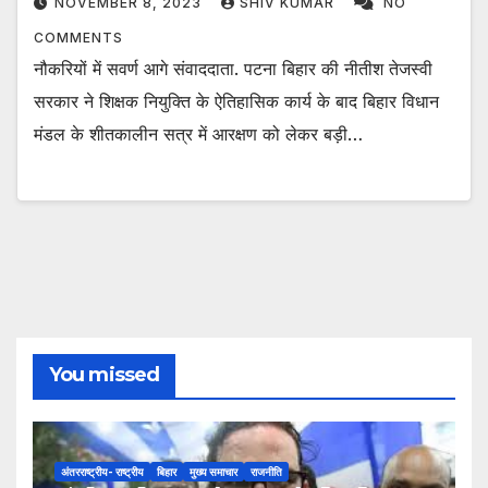
NOVEMBER 8, 2023
SHIV KUMAR
NO
COMMENTS
नौकरियों में सवर्ण आगे संवाददाता. पटना बिहार की नीतीश तेजस्वी
सरकार ने शिक्षक नियुक्ति के ऐतिहासिक कार्य के बाद बिहार विधान
मंडल के शीतकालीन सत्र में आरक्षण को लेकर बड़ी…
You missed
अंतरराष्ट्रीय- राष्ट्रीय
बिहार
मुख्य समाचार
राजनीति