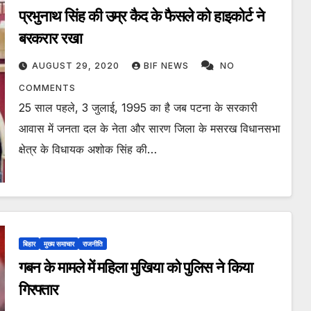
प्रभुनाथ सिंह की उम्र कैद के फैसले को हाइकोर्ट ने
बरकरार रखा
AUGUST 29, 2020
BIF NEWS
NO
COMMENTS
25 साल पहले, 3 जुलाई, 1995 का है जब पटना के सरकारी
आवास में जनता दल के नेता और सारण जिला के मसरख विधानसभा
क्षेत्र के विधायक अशोक सिंह की…
बिहार
मुख्य समाचार
राजनीति
गबन के मामले में महिला मुखिया को पुलिस ने किया
गिरफ्तार