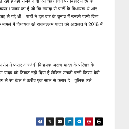
ा है वहीं राजद ने दो ऐसे चेहरे जिन पर बिहार में रेप के
बल्लभ यादव का है जो कि नवादा से पार्टी के विधायक थे और
ह से गई थी। पार्टी ने इस बार के चुनाव में उनकी पत्नी विभा
 के मामले में विधायक रहे राजबल्लभ यादव को अदालत ने 2018 में
 आरोप में फरार आरजेडी विधायक अरूण यादव के परिवार के
रूण यादव को टिकट नहीं दिया है लेकिन उनकी पत्नी किरण देवी
ग से रेप केस में करीब एक साल से फरार है। पुलिस उसे