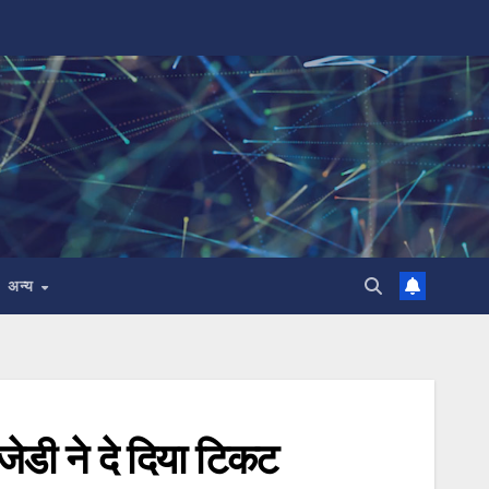
अन्य
जेडी ने दे दिया टिकट