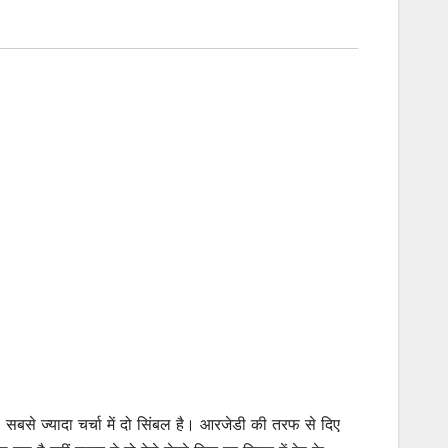
ै। सबसे ज्यादा चर्चा में दो सिंबल है। आरजेडी की तरफ से दिए