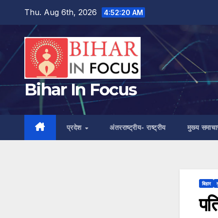
Skip
Thu. Aug 6th, 2026
4:52:21 AM
to
content
Bihar In Focus
प्रदेश
अंतरराष्ट्रीय- राष्ट्रीय
मुख्य समाचा
बिहार
पत