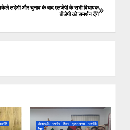
केले लड़ेगी और चुनाव के बाद एलजेपी के सभी विधायक
बीजेपी को समर्थन देंगे
राजनीति
अंतरराष्ट्रीय- राष्ट्रीय
बिहार
मुख्य समाचार
राजनीति
शिक्षा