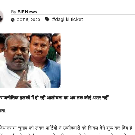
By
BIF News
#dagi ki ticket
OCT 5, 2020
राजनीतिक हलकों में हो रही आलोचना का अब तक कोई असर नहीं
ाता.
विधानसभा चुनाव को लेकर पार्टियों ने उम्मीदवारों को सिंबल देने शुरू कर दिय ह