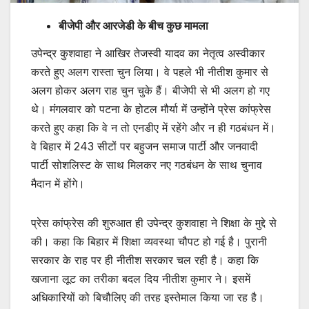
बीजेपी और आरजेडी के बीच कुछ मामला
उपेन्द्र कुशवाहा ने आखिर तेजस्वी यादव का नेतृत्व अस्वीकार
करते हुए अलग रास्ता चुन लिया। वे पहले भी नीतीश कुमार से
अलग होकर अलग राह चुन चुके हैं। बीजेपी से भी अलग हो गए
थे। मंगलवार को पटना के होटल मौर्या में उन्होंने प्रेस कांफ्रेस
करते हुए कहा कि वे न तो एनडीए में रहेंगे और न ही गठबंधन में।
वे बिहार में 243 सीटों पर बहुजन समाज पार्टी और जनवादी
पार्टी सोशलिस्ट के साथ मिलकर नए गठबंधन के साथ चुनाव
मैदान में होंगे।
प्रेस कांफ्रेस की शुरुआत ही उपेन्द्र कुशवाहा ने शिक्षा के मुद्दे से
की। कहा कि बिहार में शिक्षा व्यवस्था चौपट हो गई है। पुरानी
सरकार के राह पर ही नीतीश सरकार चल रही है। कहा कि
खजाना लूट का तरीका बदल दिय नीतीश कुमार ने। इसमें
अधिकारियों को बिचौलिए की तरह इस्तेमाल किया जा रह है।