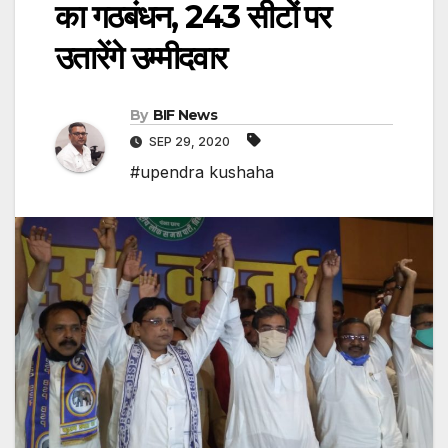
का गठबंधन, 243 सीटों पर
उतारेंगे उम्मीदवार
By
BIF News
SEP 29, 2020
#upendra kushaha