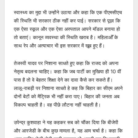
स्वास्थ्य का मुद्दा भी उन्होंने उठाया और कहा कि एक पीएमसीएच
की स्थिति भी सरकार ठीक नहीं कर पाई। सरकार से पूछा कि
एक ऐसा स्कूल और एक ऐसा अस्पताल आपने मॉडल बनाया हो
तो बताएं। कानून व्यवस्था की स्थिति खराब है। महिलाओँ के
साथ रेप और अत्याचार भी इस सरकार में खूब हुए हैं।
तेजस्वी यादव पर निशाना साधते हुए कहा कि राजद को अपना
नेतृत्व बदलना चाहिए। कहा कि जब पार्टी का मुखिया ही 10 वीं
पास है तो वे बेहतर शिक्षा देने का दावा कैसे कर सकते हैं।
लालू-राबड़ी पर निशाना साधते हे कह कि बिहार का सीएम अपने
दोनों बेटों को मैट्रिक भी नहीं करा पाए। बिहार की जनता अब
विकल्प चाहती है। वह पीछे लौटना नहीं चाहती है।
उपेन्द्र कुशवाहा ने यह कहकर सब को चौंका दिया कि बीजेपी
और आरजेडी के बीच कुछ मामला है, यह आम चर्चा है। कहा कि