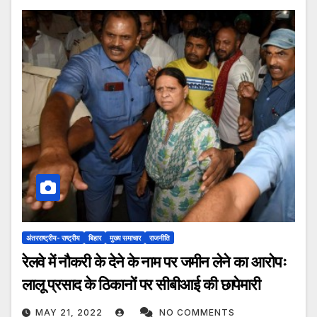
अंतरराष्ट्रीय- राष्ट्रीय
बिहार
मुख्य समाचार
राजनीति
रेलवे में नौकरी के देने के नाम पर जमीन लेने का आरोपः
लालू प्रसाद के ठिकानों पर सीबीआई की छापेमारी
MAY 21, 2022
NO COMMENTS