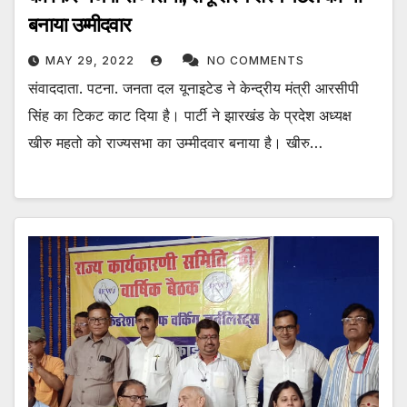
बनाया उम्मीदवार
MAY 29, 2022
NO COMMENTS
संवाददाता. पटना. जनता दल यूनाइटेड ने केन्द्रीय मंत्री आरसीपी
सिंह का टिकट काट दिया है। पार्टी ने झारखंड के प्रदेश अध्यक्ष
खीरु महतो को राज्यसभा का उम्मीदवार बनाया है। खीरु…