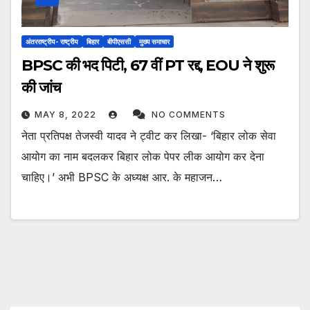
अंतरराष्ट्रीय- राष्ट्रीय
बिहार
बीपीएससी
मुख्य समाचार
BPSC की भद पिटी, 67 वीं PT रद्द, EOU ने शुरू
की जांच
MAY 8, 2022
NO COMMENTS
नेता प्रतिपक्ष तेजस्वी यादव ने ट्वीट कर लिखा- ‘बिहार लोक सेवा
आयोग का नाम बदलकर बिहार लोक पेपर लीक आयोग कर देना
चाहिए।’ अभी BPSC के अध्यक्ष आर. के महाजन…