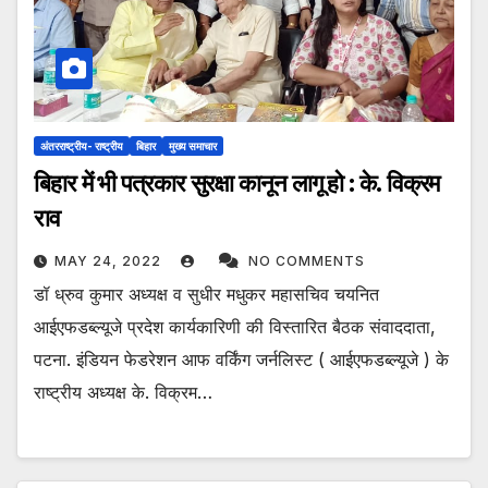
अंतरराष्ट्रीय- राष्ट्रीय
बिहार
मुख्य समाचार
बिहार में भी पत्रकार सुरक्षा कानून लागू हो : के. विक्रम
राव
MAY 24, 2022
NO COMMENTS
डॉ ध्रुव कुमार अध्यक्ष व सुधीर मधुकर महासचिव चयनित
आईएफडब्ल्यूजे प्रदेश कार्यकारिणी की विस्तारित बैठक संवाददाता,
पटना. इंडियन फेडरेशन आफ वर्किंग जर्नलिस्ट ( आईएफडब्ल्यूजे ) के
राष्ट्रीय अध्यक्ष के. विक्रम…