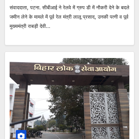
संवाददाता, पटना. सीबीआई ने रेलवे में ग्रुप डी में नौकरी देने के बदले
जमीन लेने के मामले में पूर्व रेल मंत्री लालू प्रसाद, उनकी पत्नी व पूर्व
मुख्यमंत्री राबड़ी देवी…