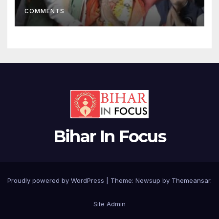
COMMENTS
Bihar In Focus
Proudly powered by WordPress
|
Theme:
Newsup
by
Themeansar
.
Site Admin