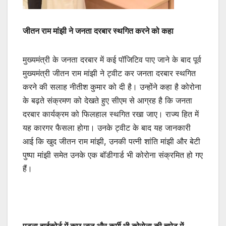
जीतन राम मांझी ने जनता दरबार स्थगित करने को कहा
मुख्यमंत्री के जनता दरबार में कई पॉजिटिव पाए जाने के बाद पूर्व
मुख्यमंत्री जीतन राम मांझी ने ट्वीट कर जनता दरबार स्थगित
करने की सलाह नीतीश कुमार को दी है। उन्होंने कहा है कोरोना
के बढ़ते संक्रमण को देखते हुए सीएम से आग्रह है कि जनता
दरबार कार्यक्रम को फिलहाल स्थगित रखा जाए। राज्य हित में
यह कारगर फैसला होगा। उनके ट्वीट के बाद यह जानकारी
आई कि खुद जीतन राम मांझी, उनकी पत्नी शांति मांझी और बेटी
पुष्पा मांझी समेत उनके एक बॉडीगार्ड भी कोरोना संक्रमित हो गए
हैं।