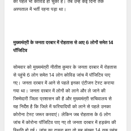
को पहले भी कोविड हो चुका है। तब उन्हें कई दिनों तक
अस्पताल में भर्ती रहना पड़ा था।
मुख्यमंत्री के जनता दरबार में रोहतास से आए 6 लोगों समेत 14
पॉजिटिव
सोमवार को मुख्यमंत्री नीतीश कुमार के जनता दरबार में रोहतास
से पहुंचे 6 लोग समेत 14 लोग कोविड जांच में पॉजिटिव पाए
गए। जनता दरबार में आने से पहले इनका एंटीजन टेस्ट कराया
गया था। जनता दरबार में लोगों को लाने और ले जाने की
जिम्मेदारी जिला प्रशासन की है और मुख्यमंत्री सचिवालय से
यह निर्देश है कि जिले में फरियादियों को लाने से पहले उनका
कोरोना टेस्ट जरूर करवाएं। लेकिन जब रोहतास के 6 लोग
जांच में कोरोना पॉजिटिव पाए गए तो जनता दरबार में हड़कंप की
स्थिति हो गई। जांच का दायरा बढ़ा तो यह संख्या 14 तक पहुंच