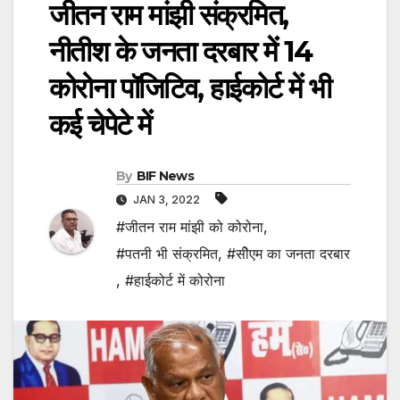
जीतन राम मांझी संक्रमित,
नीतीश के जनता दरबार में 14
कोरोना पॉजिटिव, हाईकोर्ट में भी
कई चेपेटे में
By
BIF News
JAN 3, 2022
#जीतन राम मांझी को कोरोना
,
#पतनी भी संक्रमित
,
#सीेएम का जनता दरबार
,
#हाईकोर्ट में कोरोना