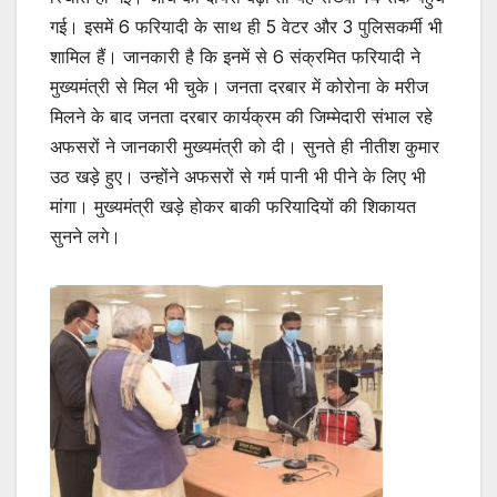
गई। इसमें 6 फरियादी के साथ ही 5 वेटर और 3 पुलिसकर्मी भी
शामिल हैं। जानकारी है कि इनमें से 6 संक्रमित फरियादी ने
मुख्यमंत्री से मिल भी चुके। जनता दरबार में कोरोना के मरीज
मिलने के बाद जनता दरबार कार्यक्रम की जिम्मेदारी संभाल रहे
अफसरों ने जानकारी मुख्यमंत्री को दी। सुनते ही नीतीश कुमार
उठ खड़े हुए। उन्होंने अफसरों से गर्म पानी भी पीने के लिए भी
मांगा। मुख्यमंत्री खड़े होकर बाकी फरियादियों की शिकायत
सुनने लगे।