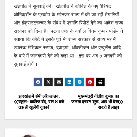
खंडपीठ ने सुनवाई की। खंडपीठ ने कोविड के नए वैरियंट
ओमिक्रॉन के प्रकोप के मद्देनजर राज्य में की जा रही तैयारियों
और इंफ्रास्ट्रक्चर के संबंध में प्रगति रिपोर्ट देने का आदेश राज्य
सरकार को दिया है। पटना एम्स के वकील विनय कुमार पांडेय ने
बताया कि कोर्ट ने इसके पूर्व भी राज्य सरकार से राज्य भर में
उपलब्ध मेडिकल स्टाफ, दवाइयां, ऑक्सीजन और एम्बुलेंस आदि
के बारे में जानकारी देने को कहा था। इस पर अब 5 जनवरी को
सुनवाई होगी।
झारखंड में सेमी लॉकडाउन,
मुख्यमंत्री नीतीश कुमार का
Post
स्कूल- कॉलेज बंद, रात 8 बजे
जनता दरबार शुरू, आप भी देख
तक ही खुलेंगी दुकानें
सकते हैं लाइव
navigation