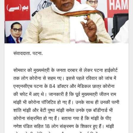
संवाददाता. पटना.
सोमवार को मुख्यमंत्री के जनता दरबार से लेकर पटना हाईकोर्ट
तक लोग कोरोना से सहम गए। इससे पहले रविवार को जांच में
एनएनसीएच पटना के 84 डॉक्टर और मेडिकल छात्र कोरोना
की चपेट में आए थे। जानकारी है कि पू्र्व मुख्यमत्री जीतन राम
मांझी भी कोरोना पॉजिटिव हो गए हैं। उनके साथ ही उनकी पत्नी
शांति मांझी और बेटी पुष्पा मांझी समेत उनके एक बॉडीगार्ड भी
कोरोना संक्रमित हो गए हैं। बताया गया है कि मांझी के पीए
गणेश पंडित सहित 18 लोग संक्रमण के शिकार हुए हैं। मांझी