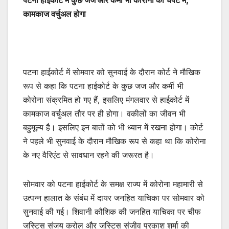
पटना हाईकोर्ट में कुछ जज और कर्मी भी कोरोना की चपेट में,
कामकाज वर्चुअल होगा
पटना हाईकोर्ट में सोमवार को सुनवाई के दौरान कोर्ट ने मौखिक
रूप से कहा कि पटना हाईकोर्ट के कुछ जज और कर्मी भी
कोरोना संक्रमित हो गए हैं, इसलिए मंगलवार से हाईकोर्ट में
कामकाज वर्चुअल तौर पर ही होगा। वकीलों का जीवन भी
बहुमूल्य है। इसलिए इन बातों को भी ध्यान में रखना होगा। कोर्ट
ने पहले भी सुनवाई के दौरान मौखिक रूप से कहा था कि कोरोना
के नए वैरिएंट से सावधान रहने की जरूरत है।
सोमवार को पटना हाईकोर्ट के समक्ष राज्य में कोरोना महामारी से
उत्पन्न हालात के संबंध में दायर जनहित याचिका पर सोमवार को
सुनवाई की गई। शिवानी कौशिक की जनहित याचिका पर चीफ
जस्टिस संजय करोल और जस्टिस संजीव प्रकाश शर्मा की