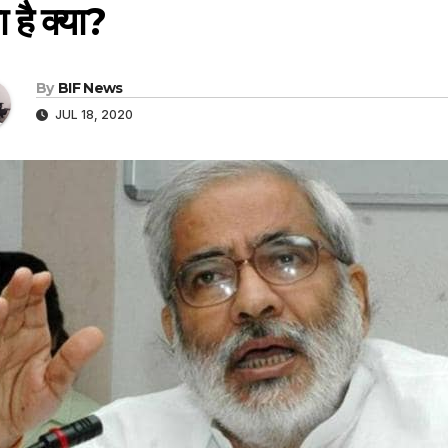
 है क्या?
By
BIF News
JUL 18, 2020