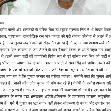
ाता.
केन्द्रीय मंत्री और आरजेडी के वरिष्ठ नेता डा.रघुवंश प्रसाद सिंह ने भी बिहार व
सन, प्रशासन, राजनीतिक दल और जनता की पूरी ताकत कोरोना से लड़ने में लग
 है। जब चुनाव लड़ने वाले ही संक्रमित हो रहे हैं तो चुनाव क्या आयोग लड़ेगा?
 प्रसाद सिंह कोराना से जंग जीतने के बाद वैशाली जिला के अपने पैतृक गांव शाहपु
थे।उसी समय पार्टी की कार्यशैली विशेष रूप से पूर्व सांसद रामा सिंह को पार्टी 
इस्तीफा की घोषणा कर दी थी। घबराकर पार्टी ने रामा सिंह को शामिल करने की
ने कहा कि एक-दो दल को छोड़ सभी राजनीतिक दल चुनाव स्थगित करने की मांग 
ाव मांग रहा है कि चुनाव प्रचार का तरीका बताओ। उन्होंने कहा कि चुनाव आयो
चाहते हैं। बाकी कौन लोग चुनाव की मांग कर रहे हैं।बीजेपी के प्रदेश अध्यक्ष स
ा जंग लड़ रहे हैं। सासंद राम कृपाल यादव भी संक्रमित हो गये हैं। एक दर्जन वि
सरकार के सबसे बड़ा अस्पताल आईजीआईएमएस के डायरेक्टर कोराना संक्रमित हो
मे हैं। ऐसे में चुनाव का भूत सवार नहीं होकर संक्रमण से बचाव और उपचार क
केन्द्रीय मंत्री डा. सिंह ने कहा चुनाव आयोग को चुनाव कराने का संवैधानिक द