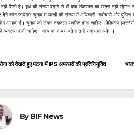
 नहीं मिली है। बूथ की संख्या बढ़ाने से भी क्या संक्रमण का खतरा नहीं रहेगा
 देने कौन जायेगा? चुनाव में लाखों की संख्या में अधिकारी, कर्मचारी और पुलिस
ोग आमादा है। चुनाव को लेकर तबादला स्थगित होना चाहिए ।मेडिकल इमरजेंसी
ी व्यवस्था होनी चाहिए। जांच का दायरा बढ़ेगा तभी संक्रमण थमेगा।
ोना को देखते हुए पटना में IPS अफसरों की प्रतिनियुक्ति
भारत
st
vigation
By
BIF News