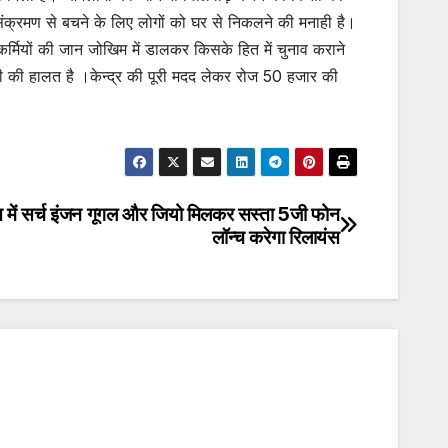
? संक्रमण से बचने के लिए लोगों को घर से निकलने की मनाही है।
 कर्मियों की जान जोखिम में डालकर किसके हित में चुनाव कराने
 की हालत है ।केन्द्र की पूरी मदद लेकर रोज 50 हजार की
 में सर्च इंजन गूगल और जियो मिलकर सस्ता 5जी फोन
लॉन्च करेगा रिलायंस