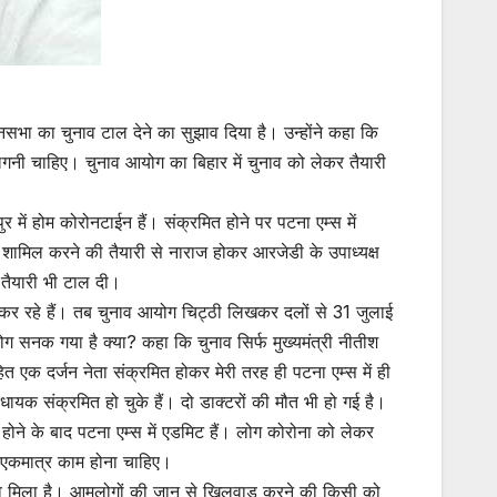
िधानसभा का चुनाव टाल देने का सुझाव दिया है। उन्होंने कहा कि
नी चाहिए। चुनाव आयोग का बिहार में चुनाव को लेकर तैयारी
र में होम कोरोनटाईन हैं। संक्रमित होने पर पटना एम्स में
में शामिल करने की तैयारी से नाराज होकर आरजेडी के उपाध्यक्ष
 तैयारी भी टाल दी।
कर रहे हैं। तब चुनाव आयोग चिट्ठी लिखकर दलों से 31 जुलाई
ग सनक गया है क्या? कहा कि चुनाव सिर्फ मुख्यमंत्री नीतीश
हित एक दर्जन नेता संक्रमित होकर मेरी तरह ही पटना एम्स में ही
धायक संक्रमित हो चुके हैं। दो डाक्टरों की मौत भी हो गई है।
ने के बाद पटना एम्स में एडमिट हैं। लोग कोरोना को लेकर
ा एकमात्र काम होना चाहिए।
ायित्व मिला है। आमलोगों की जान से खिलवाड़ करने की किसी को