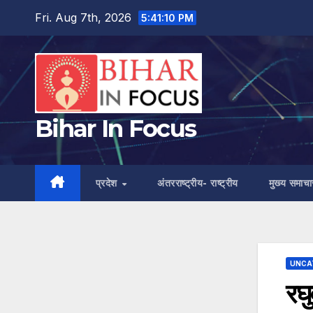
Skip
Fri. Aug 7th, 2026
5:41:11 PM
to
content
Bihar In Focus
प्रदेश
अंतरराष्ट्रीय- राष्ट्रीय
मुख्य समाचा
UNCA
रघ