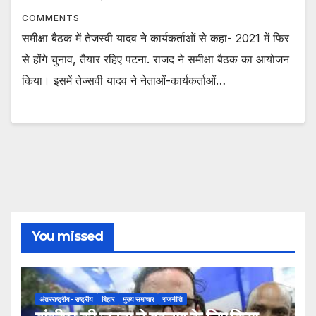
COMMENTS
समीक्षा बैठक में तेजस्वी यादव ने कार्यकर्ताओं से कहा- 2021 में फिर
से होंगे चुनाव, तैयार रहिए पटना. राजद ने समीक्षा बैठक का आयोजन
किया। इसमें तेज्सवी यादव ने नेताओं-कार्यकर्ताओं…
You missed
अंतरराष्ट्रीय- राष्ट्रीय
बिहार
मुख्य समाचार
राजनीति