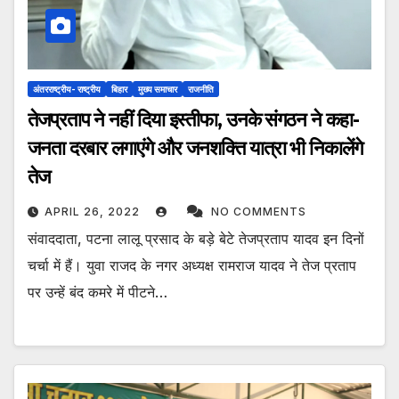
अंतरराष्ट्रीय- राष्ट्रीय
बिहार
मुख्य समाचार
राजनीति
तेजप्रताप ने नहीं दिया इस्तीफा, उनके संगठन ने कहा-
जनता दरबार लगाएंगे और जनशक्ति यात्रा भी निकालेंगे
तेज
APRIL 26, 2022
NO COMMENTS
संवाददाता, पटना लालू प्रसाद के बड़े बेटे तेजप्रताप यादव इन दिनों
चर्चा में हैं। युवा राजद के नगर अध्यक्ष रामराज यादव ने तेज प्रताप
पर उन्हें बंद कमरे में पीटने…