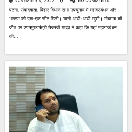
NOVEMBER 6, 2022
NO COMMENTS
पटना. संवाददाता. बिहार विधान सभा उपचुनाव में महागठबंधन और
भाजपा को एक-एक सीट मिली। यानी आधी-आधी खुशी। मोकामा की
जीत पर उपममुख्यमंत्री तेजस्वी यादव ने कहा कि यहां महागठबंधन
की…