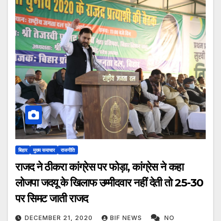
बिहार
मुख्य समाचार
राजनीति
राजद ने ठीकरा कांग्रेस पर फोड़ा, कांग्रेस ने कहा
लोजपा जदयू के खिलाफ उम्मीदवार नहीं देती तो 25-30
पर सिमट जाती राजद
DECEMBER 21, 2020
BIF NEWS
NO