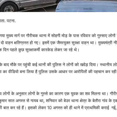
ाता. पटना.
या मुख्य मार्ग पर गौरीचक थाना में सोहगी मोड़ के पास रविवार को गुस्साए लोगो
दो वाहन क्षतिग्रस्त हो गए। इसमें एक जैमरयुक्त सुरक्षा वाहन था। मुख्यमंत्री 
 दिन पहले कुछ सुरक्षाकर्मी कारकेड लेकर जा रहे थे।
े बाद मौके पर पहुंची कई थानों की पुलिस ने लोगों को खदेड़ दिया। स्थानीय लोगो
ा का वीडियो बना लिया है पुलिस उसके आधार पर आरोपितों की पहचान कर रही 
य लोगों के अनुसार लोगों के गुस्से का कारण एक युवक का शव मिलना था। गौरीच
कुमार सात अगस्त से गायब था, शनिवार को बेउर थाना क्षेत्र के बेतौरा गां
की बात कर रहे हैं। इसको लेकर 10 अगस्त को ही थाने में प्राथमिकी कराई गई, 