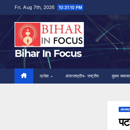
Skip
Fri. Aug 7th, 2026
10:31:11 PM
to
content
Bihar In Focus
प्रदेश
अंतरराष्ट्रीय- राष्ट्रीय
मुख्य समाचा
अंतरराष्ट्
पटन