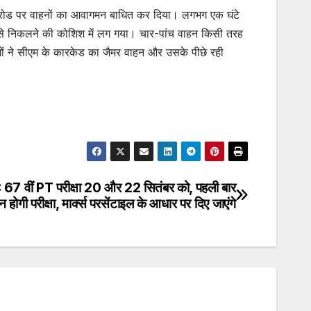
ोड पर वाहनों का आवागमन बाधित कर दिया। लगभग एक घंटे
से निकलने की कोशिश में लग गया। चार-पांच वाहन किसी तरह
ों ने सीएम के कारकेड का जैमर वाहन और उसके पीछे रही
7 वीं PT परीक्षा 20 और 22 सितंबर को, पहली बार
न होगी परीक्षा, मार्क्स परसेंटाइल के आधार पर दिए जाएंगे