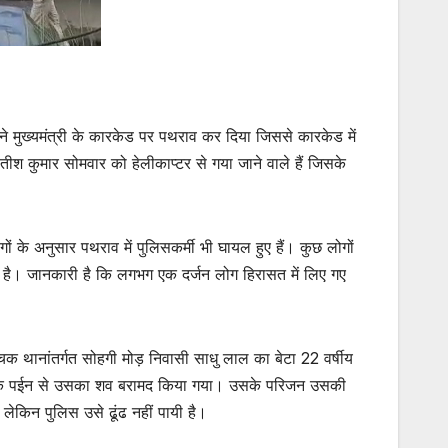
ं ने मुख्यमंत्री के कारकेड पर पथराव कर दिया जिससे कारकेड में
नीतीश कुमार सोमवार को हेलीकाप्टर से गया जाने वाले हैं जिसके
ं के अनुसार पथराव में पुलिसकर्मी भी घायल हुए हैं। कुछ लोगों
है। जानकारी है कि लगभग एक दर्जन लोग हिरासत में लिए गए
क थानांतर्गत सोहगी मोड़ निवासी साधु लाल का बेटा 22 वर्षीय
व के एक पईन से उसका शव बरामद किया गया। उसके परिजन उसकी
लेकिन पुलिस उसे ढूंढ नहीं पायी है।