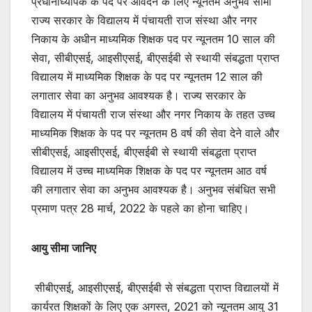
प्रधानाध्यापक के पद पर आवेदन के लिए न्यूनतम अनुभव सीमा
राज्य सरकार के विद्यालय में पंचायती राज संस्था और नगर
निकाय के अधीन माध्यमिक शिक्षक पद पर न्यूनतम 10 साल की
सेवा, सीबीएसई, आइसीएसई, बीएसईबी से स्थायी संबद्धता प्राप्त
विद्यालय में माध्यमिक शिक्षक के पद पर न्यूनतम 12 साल की
लगातार सेवा का अनुभव आवश्यक है। राज्य सरकार के
विद्यालय में पंचायती राज संस्था और नगर निकाय के तहत उच्च
माध्यमिक शिक्षक के पद पर न्यूनतम 8 वर्ष की सेवा देने वाले और
सीबीएसई, आइसीएसई, बीएसईबी से स्थायी संबद्धता प्राप्त
विद्यालय में उच्च माध्यमिक शिक्षक के पद पर न्यूनतम आठ वर्ष
की लगातार सेवा का अनुभव आवश्यक है। अनुभव संबंधित सभी
प्रमाण पत्र 28 मार्च, 2022 के पहले का होना चाहिए।
आयु सीमा जानिए
सीबीएसई, आइसीएसई, बीएसईबी से संबद्धता प्राप्त विद्यालयों में
कार्यरत शिक्षकों के लिए एक अगस्त, 2021 को न्यूनतम आयु 31