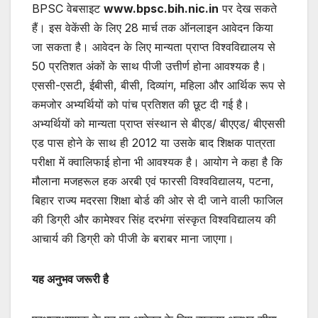
BPSC वेबसाइट
www.bpsc.bih.nic.in
पर देख सकते
हैं। इस वेकेंसी के लिए 28 मार्च तक ऑनलाइन आवेदन किया
जा सकता है। आवेदन के लिए मान्यता प्राप्त विश्वविद्यालय से
50 प्रतिशत अंकों के साथ पीजी उत्तीर्ण होना आवश्यक है।
एससी-एसटी, ईबीसी, बीसी, दिव्यांग, महिला और आर्थिक रूप से
कमजोर अभ्यर्थियों को पांच प्रतिशत की छूट दी गई है।
अभ्यर्थियों को मान्यता प्राप्त संस्थान से बीएड/ बीएएड/ बीएससी
एड पास होने के साथ ही 2012 या उसके बाद शिक्षक पात्रता
परीक्षा में क्वालिफाई होना भी आवश्यक है। आयोग ने कहा है कि
मौलाना मजहरूल हक अरबी एवं फारसी विश्वविद्यालय, पटना,
बिहार राज्य मदरसा शिक्षा बोर्ड की ओर से दी जाने वाली फाजिल
की डिग्री और कामेश्वर सिंह दरभंगा संस्कृत विश्वविद्यालय की
आचार्य की डिग्री को पीजी के बराबर माना जाएगा।
यह अनुभव जरूरी है