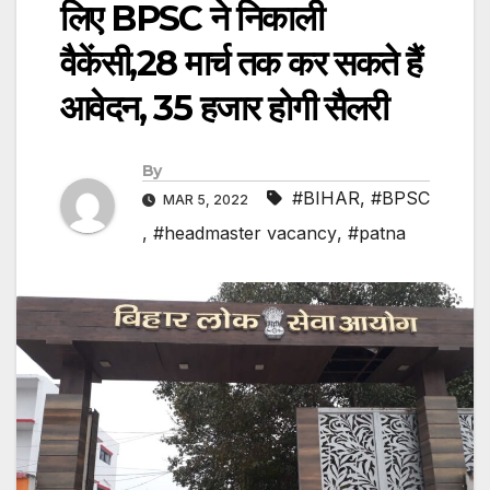
लिए BPSC ने निकाली
वैकेंसी,28 मार्च तक कर सकते हैं
आवेदन, 35 हजार होगी सैलरी
By
#BIHAR
,
#BPSC
MAR 5, 2022
,
#headmaster vacancy
,
#patna