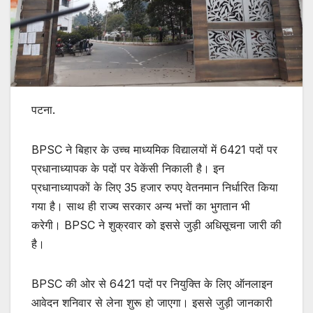
पटना.
BPSC ने बिहार के उच्‍च माध्‍यमिक विद्यालयों में 6421 पदों पर
प्रधानाध्‍यापक के पदों पर वेकेंसी निकाली है। इन
प्रधानाध्यापकों के लिए 35 हजार रुपए वेतनमान निर्धारित किया
गया है। साथ ही राज्‍य सरकार अन्य भत्तों का भुगतान भी
करेगी। BPSC ने शुक्रवार को इससे जुड़ी अधिसूचना जारी की
है।
BPSC की ओर से 6421 पदों पर नियुक्ति के लिए ऑनलाइन
आवेदन शनिवार से लेना शुरू हो जाएगा। इससे जुड़ी जानकारी