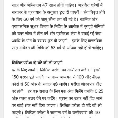
साल और अधिकतम 47 साल होनी चाहिए। आरक्षित श्रेणी में
सरकार के प्रावधान के अनुसार छूट दी जाएगी। सेवानिवृत्त होने
के लिए 60 वर्ष की आयु सीमा तय की गई है। कार्मिक और
प्रशासनिक सुधार विभाग के निर्देश के आलोक में भूतपूर्व सैनिकों
को उम्र सीमा में तीन वर्ष और प्रतिरक्षा सेवा में बताई गई सेवा
अवधि के योग के बराबर छूट दी जाएगी। इसके लिए वास्तविक
उम्र आवेदन की तिथि को 53 वर्ष से अधिक नहीं होनी चाहिए।
लिखित परीक्षा दो घंटे की ली जाएगी
इसके लिए आयोग, लिखित परीक्षा का आयोजन करेगा। इसमें
150 प्रश्न पूछे जाएंगे। सामान्य अध्ययन से 100 और बीएड
कोर्स से 50 अंक के सवाल पूछे जाएंगे। परीक्षा ओएमआर शीट
पर होगी। हर एक सवाल के लिए एक अंक मिलेंगे जबकि 0.25
अंक गलत उत्तर देने पर कटेंगे। प्रश्न का उत्तर नहीं दिए जाने
पर कोई अंक नहीं दिया जाएगा। लिखित परीक्षा दो घंटे की ली
जाएगी। लिखित परीक्षा में सामान्य वर्ग के उम्मीदवारों को 40