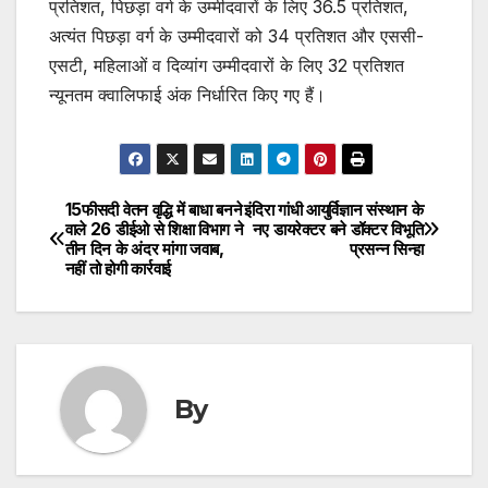
प्रतिशत, पिछड़ा वर्ग के उम्मीदवारों के लिए 36.5 प्रतिशत,
अत्यंत पिछड़ा वर्ग के उम्मीदवारों को 34 प्रतिशत और एससी-
एसटी, महिलाओं व दिव्यांग उम्मीदवारों के लिए 32 प्रतिशत
न्यूनतम क्वालिफाई अंक निर्धारित किए गए हैं।
15फीसदी वेतन वृद्धि में बाधा बनने
इंदिरा गांधी आयुर्विज्ञान संस्थान के
Post
वाले 26 डीईओ से शिक्षा विभाग ने
नए डायरेक्टर बने डॉक्टर विभूति
तीन दिन के अंदर मांगा जवाब,
प्रसन्न सिन्हा
navigation
नहीं तो होगी कार्रवाई
By