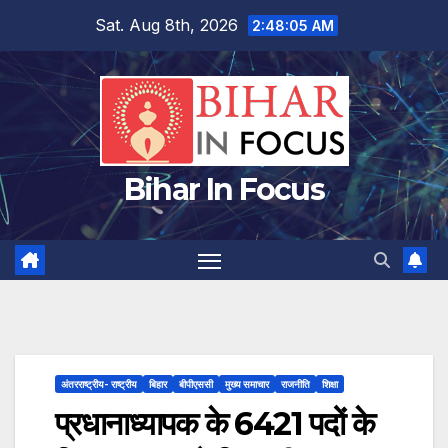
Skip
Sat. Aug 8th, 2026
2:48:05 AM
to
content
Bihar In Focus
अंतरराष्ट्रीय- राष्ट्रीय
बिहार
बीपीएससी
मुख्य समाचार
राजनीति
शिक्षा
प्रधानाध्यापक के 6421 पदों के