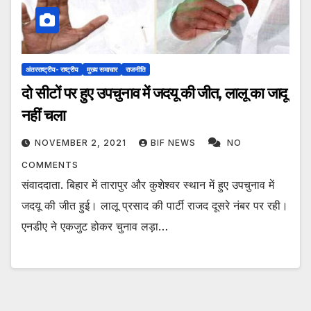
अंतरराष्ट्रीय- राष्ट्रीय
मुख्य समाचार
राजनीति
दो सीटों पर हुए उपचुनाव में जदयू की जीत, लालू का जादू
नहीं चला
NOVEMBER 2, 2021
BIF NEWS
NO
COMMENTS
संवाददाता. बिहार में तारापुर और कुशेश्वर स्थान में हुए उपचुनाव में
जदयू की जीत हुई। लालू प्रसाद की पार्टी राजद दूसरे नंबर पर रही।
एनडीए ने एकजुट होकर चुनाव लड़ा…