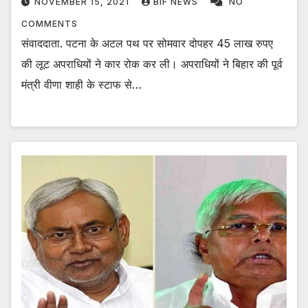
NOVEMBER 15, 2021
BIF NEWS
NO
COMMENTS
संवाददाता. पटना के अटल पथ पर सोमवार दोपहर 45 लाख रुपए
की लूट अपराधियों ने कार रोक कर ली। अपराधियों ने बिहार की पूर्व
मंत्री वीणा शाही के स्टाफ से…