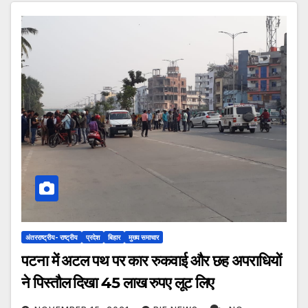
अंतरराष्ट्रीय- राष्ट्रीय
प्रदेश
बिहार
मुख्य समाचार
पटना में अटल पथ पर कार रुकवाई और छह अपराधियों
ने पिस्तौल दिखा 45 लाख रुपए लूट लिए