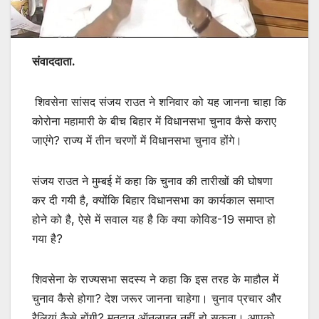
संवाददाता.
शिवसेना सांसद संजय राउत ने शनिवार को यह जानना चाहा कि
कोरोना महामारी के बीच बिहार में विधानसभा चुनाव कैसे कराए
जाएंगे? राज्य में तीन चरणों में विधानसभा चुनाव होंगे।
संजय राउत ने मुम्बई में कहा कि चुनाव की तारीखों की घोषणा
कर दी गयी है, क्योंकि बिहार विधानसभा का कार्यकाल समाप्त
होने को है, ऐसे में सवाल यह है कि क्या कोविड-19 समाप्त हो
गया है?
शिवसेना के राज्यसभा सदस्य ने कहा कि इस तरह के माहौल में
चुनाव कैसे होगा? देश जरूर जानना चाहेगा। चुनाव प्रचार और
रैलियां कैसे होंगी? मतदान ऑनलाइन नहीं हो सकता। आपको