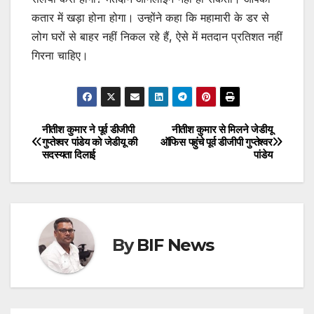
कतार में खड़ा होना होगा। उन्होंने कहा कि महामारी के डर से
लोग घरों से बाहर नहीं निकल रहे हैं, ऐसे में मतदान प्रतिशत नहीं
गिरना चाहिए।
नीतीश कुमार ने पूर्व डीजीपी
नीतीश कुमार से मिलने जेडीयू
Post
गुप्तेश्वर पांडेय को जेडीयू की
ऑफिस पहुंचे पूर्व डीजीपी गुप्तेश्वर
सदस्यता दिलाई
पांडेय
navigation
By
BIF News