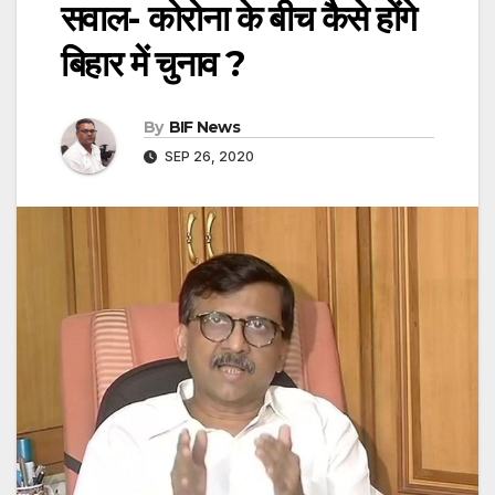
सवाल- कोरोना के बीच कैैसे होंगे
बिहार में चुनाव ?
By
BIF News
SEP 26, 2020