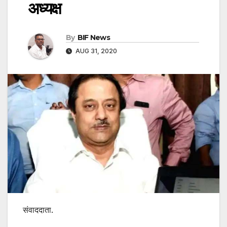
अध्यक्ष
By
BIF News
AUG 31, 2020
संवाददाता.