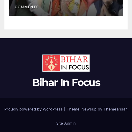
COMMENTS
Bihar In Focus
Proudly powered by WordPress
|
Theme:
Newsup
by
Themeansar
.
Site Admin