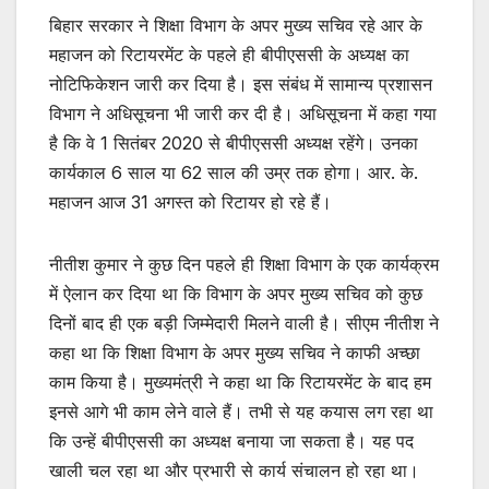
बिहार सरकार ने शिक्षा विभाग के अपर मुख्य सचिव रहे आर के
महाजन को रिटायरमेंट के पहले ही बीपीएससी के अध्यक्ष का
नोटिफिकेशन जारी कर दिया है। इस संबंध में सामान्य प्रशासन
विभाग ने अधिसूचना भी जारी कर दी है। अधिसूचना में कहा गया
है कि वे 1 सितंबर 2020 से बीपीएससी अध्यक्ष रहेंगे। उनका
कार्यकाल 6 साल या 62 साल की उम्र तक होगा। आर. के.
महाजन आज 31 अगस्त को रिटायर हो रहे हैं।
नीतीश कुमार ने कुछ दिन पहले ही शिक्षा विभाग के एक कार्यक्रम
में ऐलान कर दिया था कि विभाग के अपर मुख्य सचिव को कुछ
दिनों बाद ही एक बड़ी जिम्मेदारी मिलने वाली है। सीएम नीतीश ने
कहा था कि शिक्षा विभाग के अपर मुख्य सचिव ने काफी अच्छा
काम किया है। मुख्यमंत्री ने कहा था कि रिटायरमेंट के बाद हम
इनसे आगे भी काम लेने वाले हैं। तभी से यह कयास लग रहा था
कि उन्हें बीपीएससी का अध्यक्ष बनाया जा सकता है। यह पद
खाली चल रहा था और प्रभारी से कार्य संचालन हो रहा था।