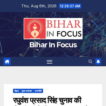
Skip
Thu. Aug 6th, 2026
12:28:38 AM
to
content
Bihar In Focus
बिहार
मुख्य समाचार
राजनीति
रघुवंश प्रसाद सिंह चुनाव की