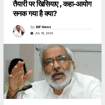
तैयारी पर खिसियाए , कहा-आयोग
सनक गया है क्या?
By
BIF News
JUL 18, 2020