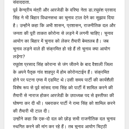
संवाददाता.
पूर्व केन्द्रीय मंत्री और आरजेडी के वरिष्ठ नेता डा.रघुवंश प्रसाद
सिंह ने भी बिहार विधानसभा का चुनाव टाल देने का सुझाव दिया
है। उन्होंने कहा कि अभी शासन, प्रशासन, राजनीतिक दल और
जनता की पूरी ताकत कोरोना से लड़ने में लगनी चाहिए। चुनाव
आयोग का बिहार में चुनाव को लेकर तैयारी बेमतलब है। जब
चुनाव लड़ने वाले ही संक्रमित हो रहे हैं तो चुनाव क्या आयोग
लड़ेगा?
रघुवंश प्रसाद सिंह कोराना से जंग जीतने के बाद वैशाली जिला
के अपने पैतृक गांव शाहपुर में होम कोरोनटाईन हैं। संक्रमित
होने पर पटना एम्स में एडमिट थे।उसी समय पार्टी की कार्यशैली
विशेष रूप से पूर्व सांसद रामा सिंह को पार्टी में शामिल करने की
तैयारी से नाराज होकर आरजेडी के उपाध्यक्ष पद से इस्तीफा की
घोषणा कर दी थी। घबराकर पार्टी ने रामा सिंह को शामिल करने
की तैयारी भी टाल दी।
उन्होंने कहा कि एक-दो दल को छोड़ सभी राजनीतिक दल चुनाव
स्थगित करने की मांग कर रहे हैं। तब चुनाव आयोग चिट्ठी