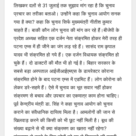
लिखकर दलों से 31 जुलाई तक सुझाव मांग रहा है कि चुनाव
प्रचार का तरीका बताओ। उन्होंने कहा कि चुनाव आयोग सनक
गया है क्या? कहा कि चुनाव सिर्फ मुख्यमंत्री नीतीश कुमार
चाहते हैं। बाकी कौन लोग चुनाव की मांग कर रहे हैं।बीजेपी के
प्रदेश अध्यक्ष सहित एक दर्जन नेता संक्रमित होकर मेरी तरह ही
पटना एम्स में ही जीने का जंग लड़ रहे हैं। सासंद राम कृपाल
यादव भी संक्रमित हो गये हैं। एक दर्जन विधायक संक्रमित हो
चुके हैं। दो डाक्टरों की मौत भी हो गई है। बिहार सरकार के
सबसे बड़ा अस्पताल आईजीआईएमएस के डायरेक्टर कोराना
संक्रमित होने के बाद पटना एम्स में एडमिट हैं। लोग कोरोना को
लेकर डरे-सहमे हैं। ऐसे में चुनाव का भूत सवार नहीं होकर
संक्रमण से बचाव और उपचार का एकमात्र काम होना चाहिए।
पूर्व केन्द्रीय मंत्री डा. सिंह ने कहा चुनाव आयोग को चुनाव
कराने का संवैधानिक दायित्व मिला है। आमलोगों की जान से
खिलवाड़ करने की किसी को भी छूट नहीं मिली है। बूथ की
संख्या बढ़ाने से भी क्या संक्रमण का खतरा नहीं रहेगा?