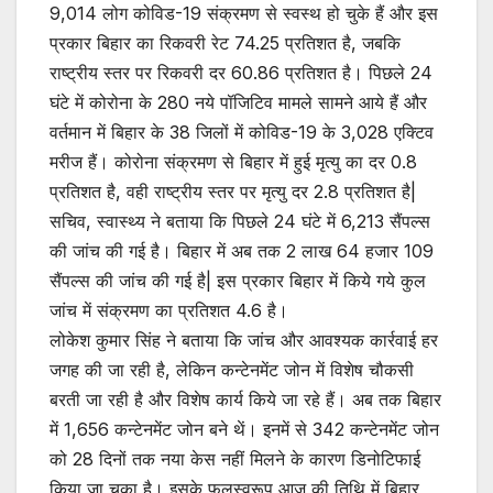
9,014 लोग कोविड-19 संक्रमण से स्वस्थ हो चुके हैं और इस
प्रकार बिहार का रिकवरी रेट 74.25 प्रतिशत है, जबकि
राष्ट्रीय स्तर पर रिकवरी दर 60.86 प्रतिशत है। पिछले 24
घंटे में कोरोना के 280 नये पॉजिटिव मामले सामने आये हैं और
वर्तमान में बिहार के 38 जिलों में कोविड-19 के 3,028 एक्टिव
मरीज हैं। कोरोना संक्रमण से बिहार में हुई मृत्यु का दर 0.8
प्रतिशत है, वही राष्ट्रीय स्तर पर मृत्यु दर 2.8 प्रतिशत है|
सचिव, स्वास्थ्य ने बताया कि पिछले 24 घंटे में 6,213 सैंपल्स
की जांच की गई है। बिहार में अब तक 2 लाख 64 हजार 109
सैंपल्स की जांच की गई है| इस प्रकार बिहार में किये गये कुल
जांच में संक्रमण का प्रतिशत 4.6 है।
लोकेश कुमार सिंह ने बताया कि जांच और आवश्यक कार्रवाई हर
जगह की जा रही है, लेकिन कन्टेनमेंट जोन में विशेष चौकसी
बरती जा रही है और विशेष कार्य किये जा रहे हैं। अब तक बिहार
में 1,656 कन्टेनमेंट जोन बने थें। इनमें से 342 कन्टेनमेंट जोन
को 28 दिनों तक नया केस नहीं मिलने के कारण डिनोटिफाई
किया जा चुका है। इसके फलस्वरूप आज की तिथि में बिहार