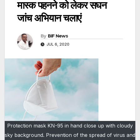
मास्क पहनने को लेकर सघन
जांच अभियान चलाएं
By
BIF News
JUL 6, 2020
Protection mask KN-95 in hand close up with cloudy
sky background. Prevention of the spread of virus and