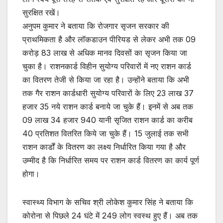
सुरक्षित रखें।
अनुपम कुमार ने बताया कि रोजगार सृजन सरकार की
प्राथमिकता है और लॉकडाउन पीरियड से लेकर अभी तक 09
करोड़ 83 लाख से अधिक मानव दिवसों का सृजन किया जा
चुका है। राशनकार्ड विहीन सुयोग्य परिवारों में नए राशन कार्ड
का वितरण तेजी से किया जा रहा है। उन्होंने बताया कि अभी
तक गैर राशन कार्डधारी सुयोग्य परिवारों के लिए 23 लाख 37
हजार 35 नये राशन कार्ड बनाये जा चुके हैं। इनमें से अब तक
09 लाख 34 हजार 940 यानी सृजित राशन कार्ड का करीब
40 प्रतिशत वितरित किये जा चुके हैं। 15 जुलाई तक सभी
राशन कार्डों के वितरण का लक्ष्य निर्धारित किया गया है और
उम्मीद है कि निर्धारित समय पर राशन कार्ड वितरण का कार्य पूर्ण
होगा।
स्वास्थ्य विभाग के सचिव श्री लोकेश कुमार सिंह ने बताया कि
कोरोना से पिछले 24 घंटे में 249 लोग स्वस्थ हुए हैं। अब तक