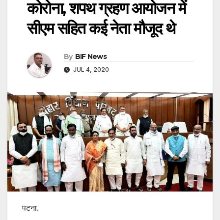
कोरोना, शपथ ग्रहण आयोजन में
सीएम सहित कई नेता मौजूद थे
By
BIF News
JUL 4, 2020
पटना.