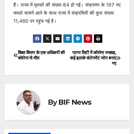
हैं। राज्य में मृतकों की संख्या 84 हो गई। संक्रमण के 197 नए
मामले सामने आने के साथ राज्य में संक्रमितों की कुल संख्या
11,460 पर पहुंच गई है।
शिक्षा विभाग के एक अधिकरी की
पटना सिटी में कोरोना भयावह,
Post
कोरोना से मौत
कई इलाके कंटेनमेंट जोन बनाए
गए
navigation
By
BIF News