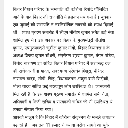
बिहार विधान परिषद के सभापति की कोरोना रिपोर्ट पॉजिटिव
आने के बाद बिहार की राजनीति में हड़कंप मच गया है। बुधवार
एक जुलाई को सभापति ने नवनिर्वाचित सदस्यों को शपथ दिलाई
थी। शपथ ग्रहण समारोह में सीएम नीतीश कुमार समेत कई नेता
शामिल हुए थे। इस अवसर पर बिहार के मुख्यमंत्री नीतीश
कुमार, उपमुख्यमंत्री सुशील कुमार मोदी, बिहार विधानसभा के
अध्यक्ष विजय कुमार चौधरी, मंत्रीगण श्रवण कुमार, मंगल पांडेय,
विनोद नारायण झा सहित बिहार विधान परिषद में सत्तारूढ़ दल
की सचेतक रीना यादव, सदस्यगण प्रेमचंद मिश्रा, बीरेंद्र
नारायण यादव, सीपी. सिंह, विधायकगण अब्दुल बारी सिद्दीकी,
भोला यादव सहित कई महत्वपूर्ण लोग उपस्थित थे। जानकारी
मिल रही है कि इस शपथ ग्रहण समारोह में शामिल सभी नेता,
अधिकारी व निजी सचिव व सरकाकी सचिव जो भी उपस्थित थे
उनका सैम्पल लिया गया।
आपको मालूम है कि बिहार में कोरोना संक्रमण के मामले लगातार
बढ़ रहे हैं। अब तक 11 हजार से ज्यादा मरीज सामने आ चुके