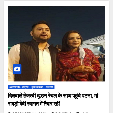
अंतरराष्ट्रीय- राष्ट्रीय
मुख्य समाचार
राजनीति
दिलवाले तेजस्वी दुल्हन रेचल के साथ पहुंचे पटना, मां
राबड़ी देवी स्वागत में तैयार रहीं