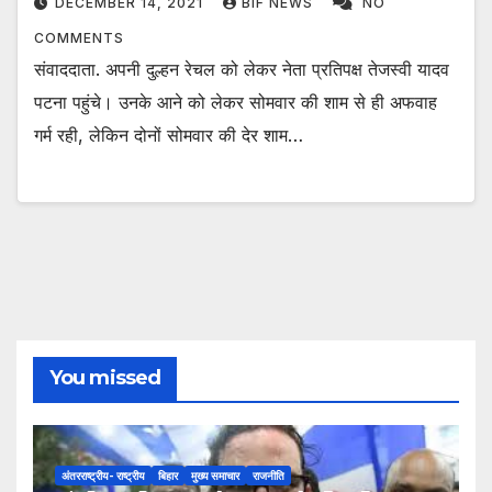
DECEMBER 14, 2021
BIF NEWS
NO
COMMENTS
संवाददाता. अपनी दुल्हन रेचल को लेकर नेता प्रतिपक्ष तेजस्वी यादव
पटना पहुंचे। उनके आने को लेकर सोमवार की शाम से ही अफवाह
गर्म रही, लेकिन दोनों सोमवार की देर शाम…
You missed
अंतरराष्ट्रीय- राष्ट्रीय
बिहार
मुख्य समाचार
राजनीति