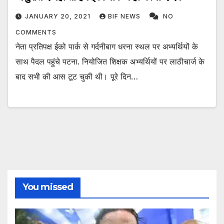
JANUARY 20, 2021
BIF NEWS
NO
COMMENTS
नेता प्रतिपक्ष ईको पार्क से गर्दनीबाग धरना स्थल पर अभ्यर्थियों के
साथ पैदल पहुंचे पटना. नियोजित शिक्षक अभ्यर्थियों पर लाठीचार्ज के
बाद सभी की आस टूट चुकी थी। पूरे दिन…
You missed