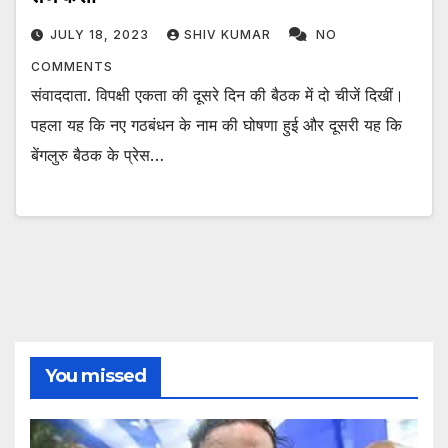
JULY 18, 2023
SHIV KUMAR
NO
COMMENTS
संवाददाता. विपक्षी एकता की दूसरे दिन की बैठक में दो चीजें दिखीं।
पहला यह कि नए गठबंधन के नाम की घोषणा हुई और दूसरी यह कि
बेंगलुरु बैठक के प्रेस…
You missed