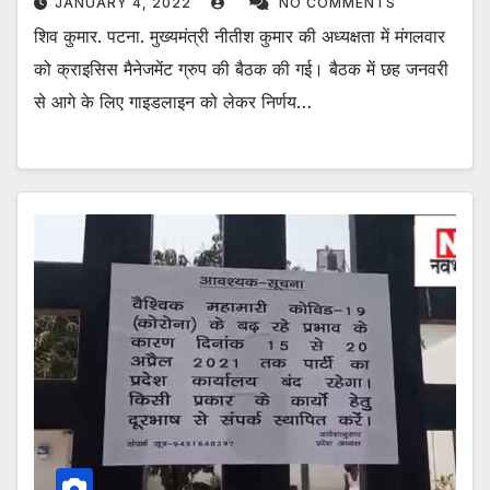
JANUARY 4, 2022
NO COMMENTS
शिव कुमार. पटना. मुख्यमंत्री नीतीश कुमार की अध्यक्षता में मंगलवार
को क्राइसिस मैनेजमेंट ग्रुप की बैठक की गई। बैठक में छह जनवरी
से आगे के लिए गाइडलाइन को लेकर निर्णय…