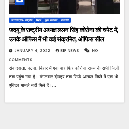
अंतरराष्ट्रीय- राष्ट्रीय
बिहार
मुख्य समाचार
राजनीति
जदयू के राष्ट्रीय अध्यक्ष ललन सिंह कोरोना की चपेट में,
उनके ऑफिस में भी कई संक्रमित, ऑफिस सील
JANUARY 4, 2022
BIF NEWS
NO
COMMENTS
संवाददाता. पटना. बिहार में एक बार फिर कोरोना राज्य के सभी जिलों
तक पहुंच गया है। मंगलवार दोपहर तक सिर्फ अरवल जिले में एक भी
एक्टिव मामले नहीं मिले हैं।…