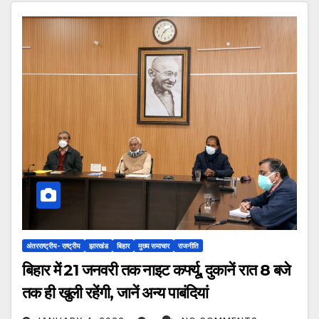
अंतरराष्ट्रीय- राष्ट्रीय
झारखंड
बिहार
मुख्य समाचार
राजनीति
बिहार में 21 जनवरी तक नाइट कर्फ्यू, दुकानें रात 8 बजे
तक ही खुली रहेंगी, जानें अन्य पाबंदियां