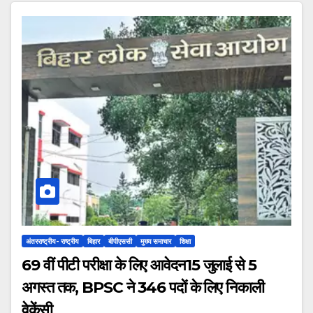
अंतरराष्ट्रीय- राष्ट्रीय
बिहार
बीपीएससी
मुख्य समाचार
शिक्षा
69 वीं पीटी परीक्षा के लिए आवेदन15 जुलाई से 5
अगस्त तक, BPSC ने 346 पदों के लिए निकाली
वेकेंसी