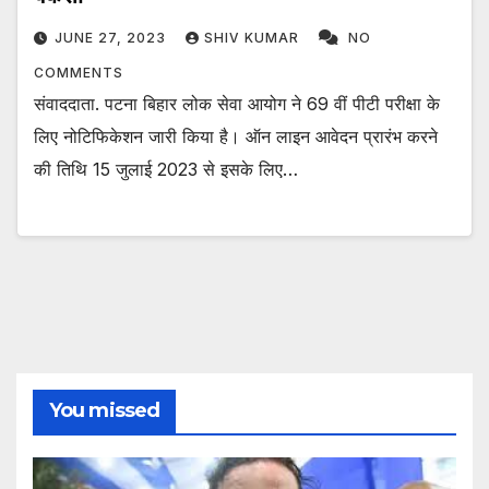
JUNE 27, 2023
SHIV KUMAR
NO
COMMENTS
संवाददाता. पटना बिहार लोक सेवा आयोग ने 69 वीं पीटी परीक्षा के
लिए नोटिफिकेशन जारी किया है। ऑन लाइन आवेदन प्रारंभ करने
की तिथि 15 जुलाई 2023 से इसके लिए…
You missed