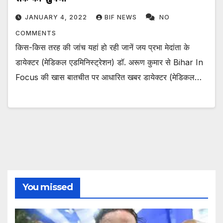
JANUARY 4, 2022
BIF NEWS
NO
COMMENTS
किस-किस तरह की जांच यहां हो रही जानें जय प्रभा मेदांता के
डायेक्टर (मेडिकल एडमिनिस्ट्रेशन) डॉ. अरूण कुमार से Bihar In
Focus की खास बातचीत पर आधारित खबर डायेक्टर (मेडिकल…
You missed