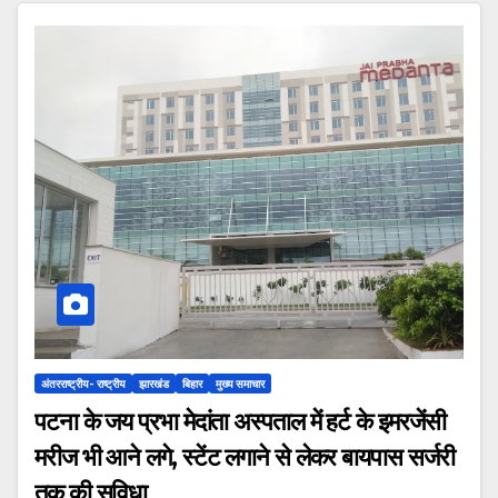
अंतरराष्ट्रीय- राष्ट्रीय
झारखंड
बिहार
मुख्य समाचार
पटना के जय प्रभा मेदांता अस्पताल में हर्ट के इमरजेंसी
मरीज भी आने लगे, स्टेंट लगाने से लेकर बायपास सर्जरी
तक की सुविधा