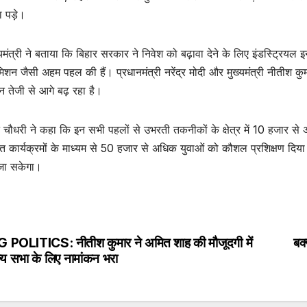
 पड़े।
यमंत्री ने बताया कि बिहार सरकार ने निवेश को बढ़ावा देने के लिए इंडस्ट्रियल 
शन जैसी अहम पहल की हैं। प्रधानमंत्री नरेंद्र मोदी और मुख्यमंत्री नीतीश क
 तेजी से आगे बढ़ रहा है।
 चौधरी ने कहा कि इन सभी पहलों से उभरती तकनीकों के क्षेत्र में 10 हजार स
 कार्यक्रमों के माध्यम से 50 हजार से अधिक युवाओं को कौशल प्रशिक्षण दिया 
जा सकेगा।
G POLITICS: नीतीश कुमार ने अमित शाह की मौजूदगी में
बक्
st
्य सभा के लिए नामांकन भरा
vigation