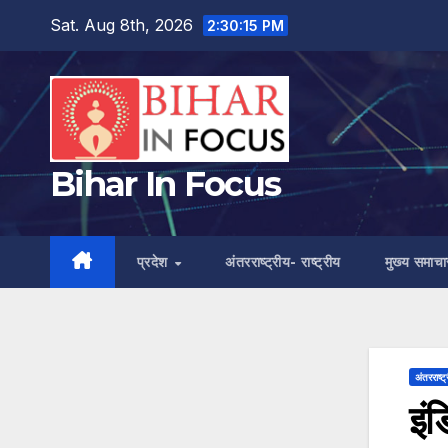
Skip
Sat. Aug 8th, 2026
2:30:16 PM
to
content
Bihar In Focus
प्रदेश
अंतरराष्ट्रीय- राष्ट्रीय
मुख्य समाचा
अंतरराष्ट्
इं