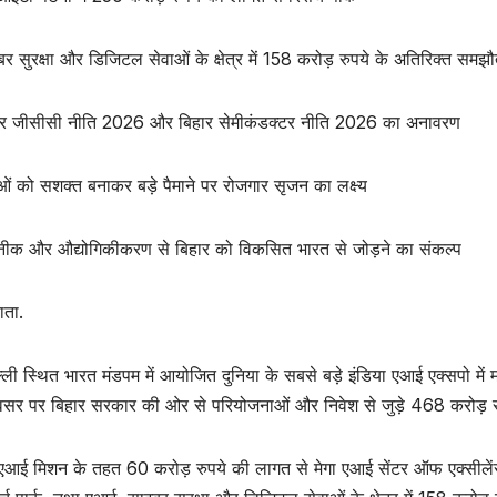
र सुरक्षा और डिजिटल सेवाओं के क्षेत्र में 158 करोड़ रुपये के अतिरिक्त समझौ
ार जीसीसी नीति 2026 और बिहार सेमीकंडक्टर नीति 2026 का अनावरण
ओं को सशक्त बनाकर बड़े पैमाने पर रोजगार सृजन का लक्ष्य
ीक और औद्योगिकीकरण से बिहार को विकसित भारत से जोड़ने का संकल्प
ाता.
्ली स्थित भारत मंडपम में आयोजित दुनिया के सबसे बड़े इंडिया एआई एक्सपो म
सर पर बिहार सरकार की ओर से परियोजनाओं और निवेश से जुड़े 468 करोड़ रु
 एआई मिशन के तहत 60 करोड़ रुपये की लागत से मेगा एआई सेंटर ऑफ एक्सीले