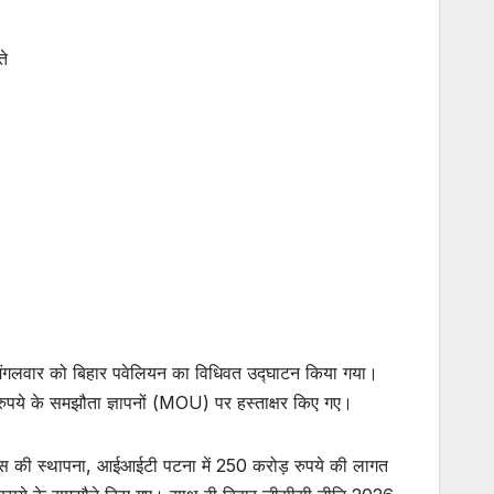
ते
ें मंगलवार को बिहार पवेलियन का विधिवत उद्घाटन किया गया।
पये के समझौता ज्ञापनों (MOU) पर हस्ताक्षर किए गए।
ंस की स्थापना, आईआईटी पटना में 250 करोड़ रुपये की लागत