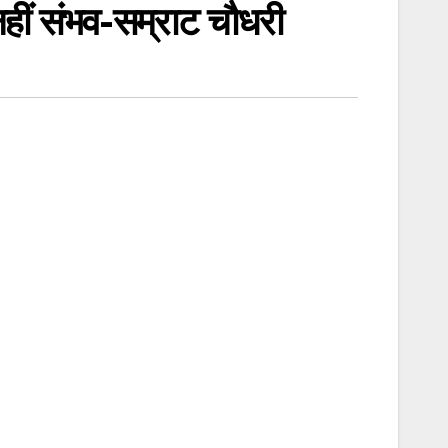
हीं संभव-सम्राट चौधरी