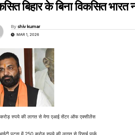
कसित बिहार के बिना विकसित भारत न
By
shiv kumar
MAR 1, 2026
रोड़ रुपये की लागत से मेगा एआई सेंटर ऑफ एक्सीलेंस
टी पटना में 250 करोड़ रुपये की लागत से रिसर्च पार्क