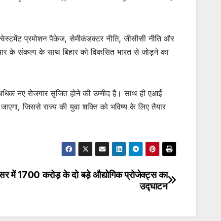
इन्वेस्टमेंट प्रमोशन पैकेज, सेमीकंडक्टर नीति, जीसीसी नीति और
ुमार के संकल्प के साथ बिहार को विकसित भारत से जोड़ने का
े अधिक नए रोजगार सृजित होने की उम्मीद है। साथ ही एआई
जाएगा, जिससे राज्य की युवा शक्ति को भविष्य के लिए तैयार
सर में 1700 करोड़ के दो बड़े औद्योगिक प्रोजेक्ट्स का
उद्घाटन