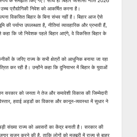
रोड़ रुपये के समझौते किए गए। साथ ही बिहार जीसीसी नीति 2026
उच्च प्रौद्योगिकी निवेश को आकर्षित करना है।
ल्पना विकसित बिहार के बिना संभव नहीं है। बिहार आज ऐसे
ूमि की पर्याप्त उपलब्धता है, नीतियां व्यावहारिक और प्रभावी हैं,
ंने कहा कि जो निवेशक पहले बिहार आएंगे, वे विकसित बिहार के
ीकों के जरिए राज्य के सभी क्षेत्रों को आधुनिक बनाया जा रहा
रित कर रही है। उन्होंने कहा कि दुनियाभर में बिहार के युवाओं
 इंजन सरकार को जनता ने तेज और समावेशी विकास की जिम्मेदारी
िस्तार, हवाई अड्डों का विकास और कानून-व्यवस्था में सुधार ने
़ी संख्या राज्य को अवसरों का केंद्र बनाती है। सरकार की
र सृजन करने की है, ताकि लोगों को मजबूरी में राज्य से बाहर