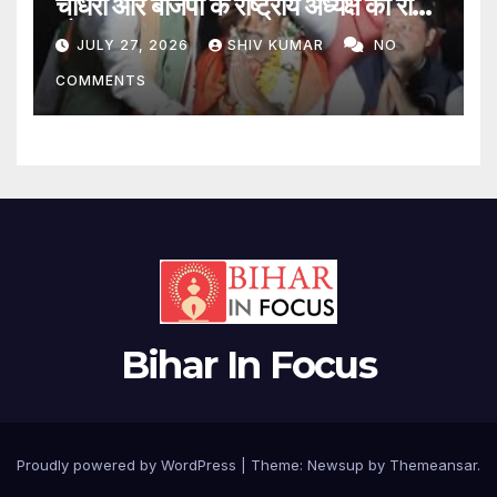
चौधरी और बीजेपी के राष्ट्रीय अध्यक्ष का रोड
शो
JULY 27, 2026
SHIV KUMAR
NO
COMMENTS
Bihar In Focus
Proudly powered by WordPress
|
Theme:
Newsup
by
Themeansar
.