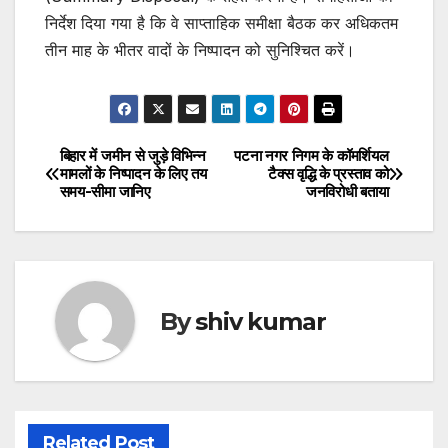
निर्देश दिया गया है कि वे साप्ताहिक समीक्षा बैठक कर अधिकतम
तीन माह के भीतर वादों के निष्पादन को सुनिश्चित करें।
बिहार में जमीन से जुड़े विभिन्न
पटना नगर निगम के कॉमर्शियल
Post
मामलों के निष्पादन के लिए तय
टैक्स वृद्धि के प्रस्ताव को
समय-सीमा जानिए
जनविरोधी बताया
navigation
By
shiv kumar
Related Post