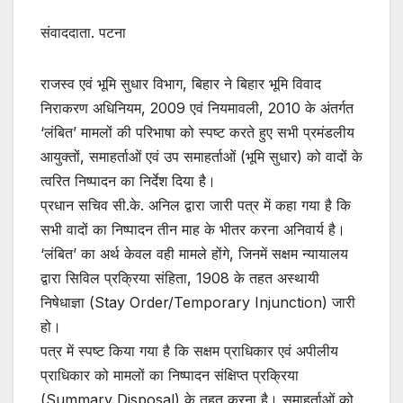
संवाददाता. पटना
राजस्व एवं भूमि सुधार विभाग, बिहार ने बिहार भूमि विवाद
निराकरण अधिनियम, 2009 एवं नियमावली, 2010 के अंतर्गत
‘लंबित’ मामलों की परिभाषा को स्पष्ट करते हुए सभी प्रमंडलीय
आयुक्तों, समाहर्ताओं एवं उप समाहर्ताओं (भूमि सुधार) को वादों के
त्वरित निष्पादन का निर्देश दिया है।
प्रधान सचिव सी.के. अनिल द्वारा जारी पत्र में कहा गया है कि
सभी वादों का निष्पादन तीन माह के भीतर करना अनिवार्य है।
‘लंबित’ का अर्थ केवल वही मामले होंगे, जिनमें सक्षम न्यायालय
द्वारा सिविल प्रक्रिया संहिता, 1908 के तहत अस्थायी
निषेधाज्ञा (Stay Order/Temporary Injunction) जारी
हो।
पत्र में स्पष्ट किया गया है कि सक्षम प्राधिकार एवं अपीलीय
प्राधिकार को मामलों का निष्पादन संक्षिप्त प्रक्रिया
(Summary Disposal) के तहत करना है। समाहर्ताओं को