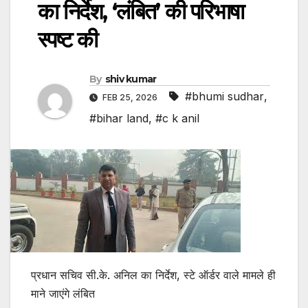
का निर्देश, ‘लंबित’ की परिभाषा
स्पष्ट की
By
shiv kumar
#bhumi sudhar
,
FEB 25, 2026
#bihar land
,
#c k anil
प्रधान सचिव सी.के. अनिल का निर्देश, स्टे ऑर्डर वाले मामले ही
माने जाएंगे लंबित