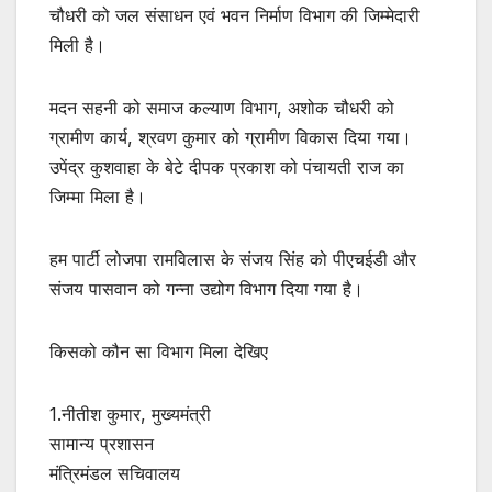
चौधरी को जल संसाधन एवं भवन निर्माण विभाग की जिम्‍मेदारी
मिली है।
मदन सहनी को समाज कल्‍याण विभाग, अशोक चौधरी को
ग्रामीण कार्य, श्रवण कुमार को ग्रामीण विकास दिया गया।
उपेंद्र कुशवाहा के बेटे दीपक प्रकाश को पंचायती राज का
जिम्‍मा मिला है।
हम पार्टी लोजपा रामविलास के संजय सिंह को पीएचईडी और
संजय पासवान को गन्‍ना उद्योग विभाग दिया गया है।
किसको कौन सा विभाग मिला देखिए
1.नीतीश कुमार, मुख्यमंत्री
सामान्य प्रशासन
मंत्रिमंडल सचिवालय