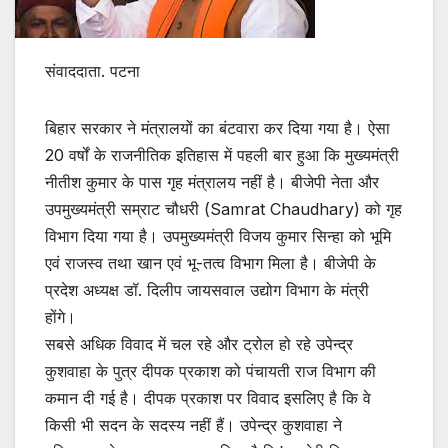
संवाददाता. पटना
बिहार सरकार ने मंत्रालयों का बंटवारा कर दिया गया है। ऐसा
20 वर्षों के राजनीतिक इतिहास में पहली बार हुआ कि मुख्यमंत्री
नीतीश कुमार के पास गृह मंत्रालय नहीं है। बीजेपी नेता और
उपमुख्‍यमंत्री सम्राट चौधरी (Samrat Chaudhary) को गृह
विभाग दिया गया है। उपमुख्‍यमंत्री विजय कुमार सिन्‍हा को भूमि
एवं राजस्‍व तथा खान एवं भू-तत्‍व विभाग मिला है। बीजेपी के
प्रदेश अध्‍यक्ष डॉ. दिलीप जायसवाल उद्योग विभाग के मंत्री
होंगे।
सबसे अधिक विवाद में चल रहे और ट्रोल हो रहे उपेन्द्र
कुशवाहा के पुत्र दीपक प्रकाश को पंचायती राज विभाग की
कमान दी गई है। दीपक प्रकाश पर विवाद इसलिए है कि वे
किसी भी सदन के सदस्य नहीं हैं। उपेन्द्र कुशवाहा ने