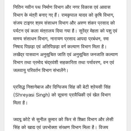
निति‍न नवीन पथ निर्माण विभाग और नगर विकास एवं आवास
विभाग के मंत्री बनाए गए हैं। रामकृपाल यादव को कृषि विभाग,
संजय टाइगर श्रम संसाधन विभाग और अरुण शंकर प्रसाद को
पर्यटन एवं कला मंत्रालय दिया गया है। सुरेंद्र मेहता को पशु एवं
मत्‍स्‍य संसाधन विभाग, नारायण प्रसाद आपदा प्रबंधन, रमा
निषाद पिछड़ा एवं अतिपिछड़ा वर्ग कल्‍याण विभाग मिला है।
लखेंद्र पासवान अनुसूचित जाति‍ एवं अनुसूचित जनजात‍ि कल्‍याण
विभाग तथा प्रमोद चंद्रवंशी सहकारिता तथा पर्यावरण, वन एवं
जलवायु परिवर्तन विभाग संभालेंगे।
प्रसिद्ध निशानेबाज और दिग्विजय सिंह की बेटी श्रेयसी सिंह
(Shreyasi Singh) को सूचना प्रावैधिकी एवं खेल विभाग
मिला है।
जदयू कोटे से सुनील कुमार को फिर से शिक्षा विभाग और लेसी
सिंह को खाद्य एवं उपभोक्‍ता संरक्षण विभाग मिला है। विजय