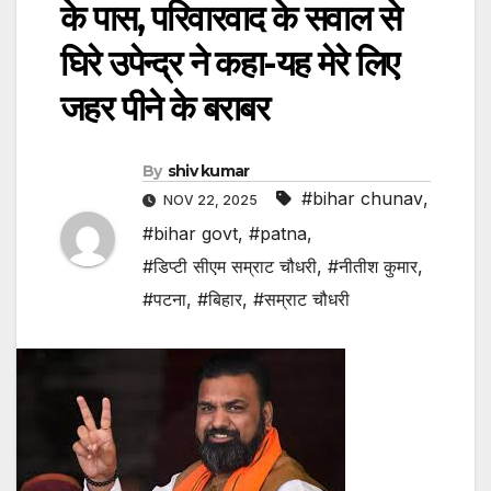
के पास, परिवारवाद के सवाल से
घिरे उपेन्द्र ने कहा-यह मेरे लिए
जहर पीने के बराबर
By
shiv kumar
#bihar chunav
,
NOV 22, 2025
#bihar govt
,
#patna
,
#डिप्टी सीएम सम्राट चौधरी
,
#नीतीश कुमार
,
#पटना
,
#बिहार
,
#सम्राट चौधरी