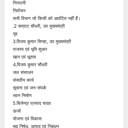
निगरानी
निर्वाचन
सभी विभाग जो किसी को आवंटित नहीं हैं।
.2 सम्राट चौधरी, उप मुख्यमंत्री
गृह
3.विजय कुमार सिन्हा, उप मुख्यमंत्री
राजस्व एवं भूमि सुधार
खान एवं भूतत्व
4.विजय कुमार चौधरी
जल संसाधन
संसदीय कार्य
सूचना एवं जन-संपर्क
भवन निर्माण
5.बिजेन्द्र प्रसाद यादव
ऊर्जा
योजना एवं विकास
मद्य निषेध, उत्पाद एवं निबंधन