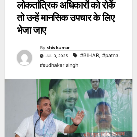
लोकतांत्रिक अधिकारों को रोकें
तो उन्हें मानसिक उपचार के लिए
भेजा जाए
By
shiv kumar
#BIHAR
,
#patna
,
JUL 3, 2025
#sudhakar singh