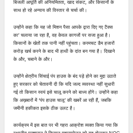
बिजली आपूर्ति की अनियमितता, खाद संकट, और किसानों के
साथ हो रहे अन्याय की विस्तार से चर्चा की।
उन्होंने कहा कि यह जो मिशन पैसा आपके द्वारा दिए गए टैक्स
का’ चलाया जा रहा है, वह केवल कागजों पर सजा हुआ है।
किसानों के खेतों तक पानी नहीं पहुंचता। करमचट डैम हजारों
करोड़ खर्च करने के बाद भी हाथी के दांत बन गया है। दिखाने
के और, चबाने के और।
उन्होंने क्षेत्रीय सिंचाई पंप हाउस के बंद पड़े होने का मुद्दा उठाते
हुए सरकार को चेतावनी दी कि यदि जल्द व्यवस्था नहीं सुधारी
गई तो किसान स्वयं इसे चालू करने को बाध्य होंगे। उन्होंने कहा
कि अख़बारों में ‘पंप हाउस चालू’ की खबरें आ रही हैं, जबकि
जमीनी हकीकत इसके ठीक उलट है।
कार्यक्रम में इस बात पर भी गहरा आक्रोश व्यक्त किया गया कि
स्थानीय प्रशासन ने किसान महासम्मेलन को यह बोलकर NOC