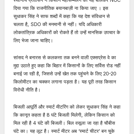
दिया गया कि राजनीतिक बयानबाज़ी ना किया जाए । इस
सुधाकर सिंह ने साफ शब्दों में कहा कि यह देश संविधान से
चलता है, SDO की मनमानी से नहीं। यदि अधिकारी
लोकतांत्रिक अधिकारों को रोकते हैं तो उन्हें मानसिक उपचार के
लिए भेजा जाना चाहिए।
सांसद ने बनारस से कलकत्ता तक बनने वाली एक्सप्रेस वे का
मुद्दा उठाते हुए कहा कि बिहार में किसानों के लिए सर्विस रोड नहीं
बनाई जा रही है, जिससे उन्हें खेत तक पहुंचने के लिए 20-20
किलोमीटर का चक्कर लगाना पड़ता है। यह पूरी तरह किसान
विरोधी नीति है।
बिजली आपूर्ति और स्मार्ट मीटरिंग को लेकर सुधाकर सिंह ने कहा
कि कानून कहता है 8 घंटे बिजली मिलेगी, लेकिन किसान को
मिल रही है 4 घंटे की बिजली। बिल वसूला जा रहा है चौबीस
घंटे का। यह लूट है। स्मार्ट मीटर अब ‘स्मार्ट चीटर’ बन चुके