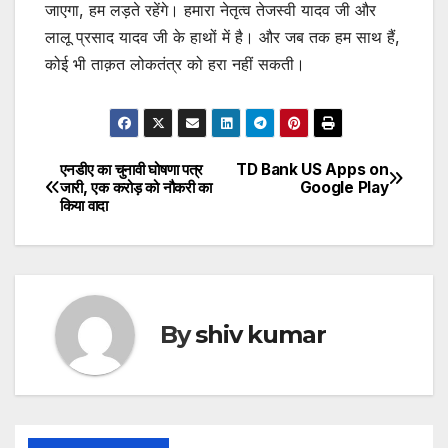
जाएगा, हम लड़ते रहेंगे। हमारा नेतृत्व तेजस्वी यादव जी और
लालू प्रसाद यादव जी के हाथों में है। और जब तक हम साथ हैं,
कोई भी ताक़त लोकतंत्र को हरा नहीं सकती।
एनडीए का चुनावी घोषणा पत्र
TD Bank US Apps on
Post
जारी, एक करोड़ को नौकरी का
Google Play
किया वादा
navigation
By
shiv kumar