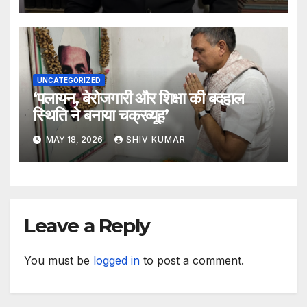
UNCATEGORIZED
‘पलायन, बेरोजगारी और शिक्षा की बदहाल
स्थिति ने बनाया चक्रव्यूह’
MAY 18, 2026
SHIV KUMAR
Leave a Reply
You must be
logged in
to post a comment.