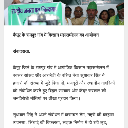
कैमूर के रामपुर गांव में किसान महासम्मेलन का आयोजन
संवाददाता.
कैमूर जिले के रामपुर गांव में आयोजित किसान महासम्मेलन में
बक्सर सांसद और आरजेडी के वरिष्ठ नेता सुधाकर सिंह ने
हजारों की संख्या में जुटे किसानों, मजदूरों और स्थानीय नागरिकों
को संबोधित करते हुए बिहार सरकार और केंद्र सरकार की
जनविरोधी नीतियों पर तीखा प्रहार किया।
सुधाकर सिंह ने अपने संबोधन में करमचट डैम, नहरों की बदहाल
व्यवस्था, सिंचाई की विफलता, सड़क निर्माण में हो रही लूट,