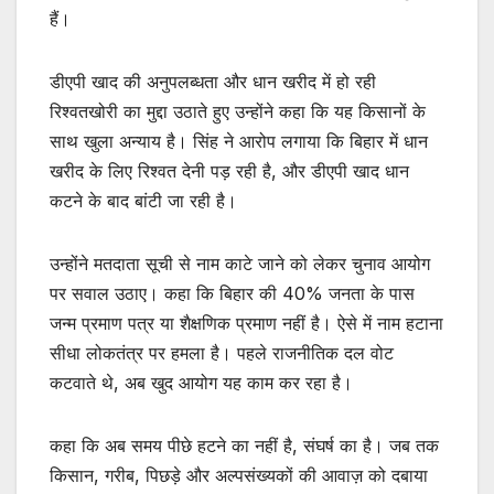
हैं।
डीएपी खाद की अनुपलब्धता और धान खरीद में हो रही
रिश्वतखोरी का मुद्दा उठाते हुए उन्होंने कहा कि यह किसानों के
साथ खुला अन्याय है। सिंह ने आरोप लगाया कि बिहार में धान
खरीद के लिए रिश्वत देनी पड़ रही है, और डीएपी खाद धान
कटने के बाद बांटी जा रही है।
उन्होंने मतदाता सूची से नाम काटे जाने को लेकर चुनाव आयोग
पर सवाल उठाए। कहा कि बिहार की 40% जनता के पास
जन्म प्रमाण पत्र या शैक्षणिक प्रमाण नहीं है। ऐसे में नाम हटाना
सीधा लोकतंत्र पर हमला है। पहले राजनीतिक दल वोट
कटवाते थे, अब खुद आयोग यह काम कर रहा है।
कहा कि अब समय पीछे हटने का नहीं है, संघर्ष का है। जब तक
किसान, गरीब, पिछड़े और अल्पसंख्यकों की आवाज़ को दबाया