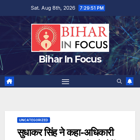
Skip
Sat. Aug 8th, 2026
7:29:51 PM
to
content
Bihar In Focus
UNCATEGORIZED
सुधाकर सिंह ने कहा-अधिकारी