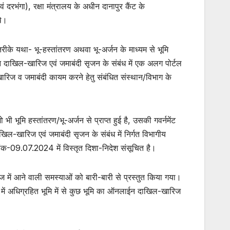
 दरभंगा), रक्षा मंत्रालय के अधीन दानापुर कैंट के
थे।
के यथा- भू-हस्तांतरण अथवा भू-अर्जन के माध्यम से भूमि
लाईन दाखिल-खारिज एवं जमाबंदी सृजन के संबंध में एक अलग पोर्टल
-खारिज व जमाबंदी कायम करने हेतु संबंधित संस्थान/विभाग के
ी भूमि हस्तांतरण/भू-अर्जन से प्राप्त हुई है, उसकी गवर्नमेंट
ल-खारिज एवं जमाबंदी सृजन के संबंध में निर्गत विभागीय
क-09.07.2024 में विस्तृत दिशा-निदेश संसूचित है।
 में आने वाली समस्याओं को बारी-बारी से प्रस्तुत किया गया।
टा में अधिग्रहित भूमि में से कुछ भूमि का ऑनलाईन दाखिल-खारिज