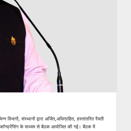
न विभागों, संस्थानों द्वारा अर्जित,अधिग्रहित, हस्तांतरित रैयती
ॉन्फ्रेंसिंग के माध्यम से बैठक आयोजित की गई। बैठक में