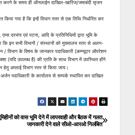
ांतरित करने के समय ही ऑनलाईन दाखिल-खारिज/जमाबंदी सृजन
त किया गया है कि इन्हें विभाग स्तर से एक तिथि निर्धारित कर
एम्स दरभंगा एवं पटना, आदि के प्रतिनिधियों द्वारा भूमि के
ि इन सभी विभागों / संस्थानों को मुख्यालय स्तर से अलग-
न / विभाग के विषय के जानकार पदाधिकारी (कम्प्यूटर ऑपरेशन
्शा (यदि उपलब्ध है) की प्रति के साथ विभाग में उपस्थित होंगे
ेतु अप्लाई विभाग स्तर से किया जाय।
-अर्जन पदाधिकारी के कार्यालय से सम्पर्क स्थापित कर दाखिल
ूमिहीनों को वास भूमि देने में लापरवाही और बैठक में गलत
जानकारी देने वाले सीओ-आरओ निलंबित