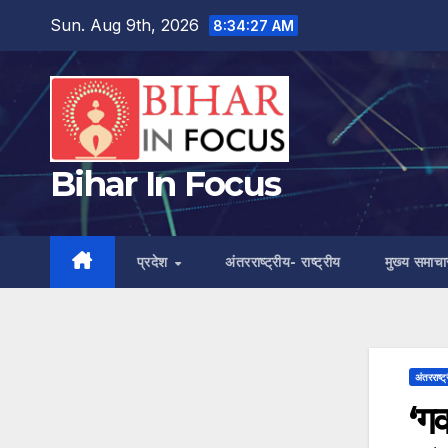
Skip
Sun. Aug 9th, 2026
8:34:28 AM
to
content
Bihar In Focus
प्रदेश
अंतरराष्ट्रीय- राष्ट्रीय
मुख्य समाचा
अंतरराष्ट्
‘गव