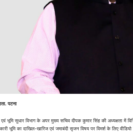
ाता. पटना
 एवं भूमि सुधार विभाग के अपर मुख्य सचिव दीपक कुमार सिंह की अध्यक्षता में विभिन्
कारी भूमि का दाखिल-खारिज एवं जमाबंदी सृजन विषय पर विमर्श के लिए वीडियो क