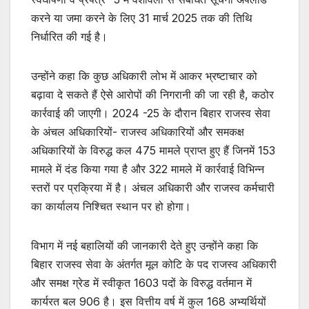
करने या जमा करने के लिए 31 मार्च 2025 तक की तिथि
निर्धारित की गई है।
उन्होंने कहा कि कुछ अधिकारी लोभ में आकर भ्रष्टाचार को
बढ़ावा दे सकते हैं ऐसे आरोपों की निगरानी की जा रही है, कठोर
कार्रवाई की जाएगी। 2024 -25 के दौरान बिहार राजस्व सेवा
के अंचल अधिकारियों- राजस्व अधिकारियों और समकक्ष
अधिकारियों के विरुद्ध कल 475 मामले प्राप्त हुए हैं जिनमें 153
मामले में दंड किया गया है और 322 मामले में कार्रवाई विभिन्न
स्तरों पर प्रक्रिया में है। अंचल अधिकारी और राजस्व कर्मचारी
का कार्यालय निश्चित स्थान पर हो होगा।
विभाग में नई बहालियों की जानकारी देते हुए उन्होंने कहा कि
बिहार राजस्व सेवा के अंतर्गत मूल कोटि के पद राजस्व अधिकारी
और समक्ष ग्रेड में स्वीकृत 1603 पदों के विरुद्ध वर्तमान में
कार्यरत बल 906 है। इस वित्तीय वर्ष में कुल 168 अभ्यर्थियों