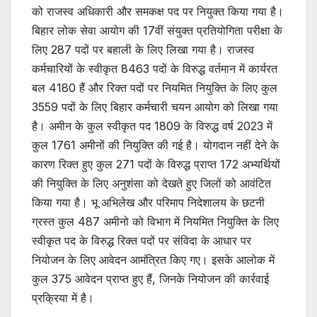
को राजस्व अधिकारी और समकक्ष पद पर नियुक्त किया गया है।
बिहार लोक सेवा आयोग की 17वीं संयुक्त प्रतियोगिता परीक्षा के
लिए 287 पदों पर बहाली के लिए लिखा गया है। राजस्व
कर्मचारियों के स्वीकृत 8463 पदों के विरुद्ध वर्तमान में कार्यरत
बल 4180 हैं और रिक्त पदों पर नियमित नियुक्ति के लिए कुल
3559 पदों के लिए बिहार कर्मचारी चयन आयोग को लिखा गया
है। अमीन के कुल स्वीकृत पद 1809 के विरुद्ध वर्ष 2023 में
कुल 1761 अमीनों की नियुक्ति की गई है। योगदान नहीं देने के
कारण रिक्त हुए कुल 271 पदों के विरुद्ध प्राप्त 172 अभ्यर्थियों
की नियुक्ति के लिए अनुशंसा को देखते हुए जिलों को आवंटित
किया गया है। भू अभिलेख और परिमाप निदेशालय के छटनी
ग्रस्त कुल 487 अमीनो को विभाग में नियमित नियुक्ति के लिए
स्वीकृत पद के विरुद्ध रिक्त पदों पर संविदा के आधार पर
नियोजन के लिए आवेदन आमंत्रित किए गए। इसके आलोक में
कुल 375 आवेदन प्राप्त हुए हैं, जिनके नियोजन की कार्रवाई
प्रक्रिया में है।