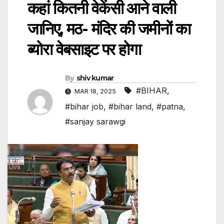
कहां कितनी वेकेंसी आने वाली
जानिए, मठ- मंदिर की जमीनों का
ब्योरा वेबसाइट पर होगा
By
shiv kumar
#BIHAR
,
MAR 18, 2025
#bihar job
,
#bihar land
,
#patna
,
#sanjay sarawgi