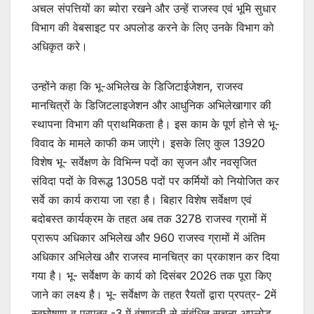
अचल संपत्तियों का ब्योरा रखने और उन्हें राजस्व एवं भूमि सुधार
विभाग की वेबसाइट पर अपलोड करने के लिए उनके विभाग को
अधिकृत करे।
उन्होंने कहा कि भू-अभिलेख के डिजिटाईजेशन, राजस्व
मानचित्रों के डिजिटलाइजेशन और आधुनिक अभिलेखागार की
स्थापना विभाग की प्राथमिकता है। इस काम के पूर्ण होने से भू-
विवाद के मामले काफी कम जाएंगे। इसके लिए कुल 13920
विशेष भू- सर्वेक्षण के विभिन्न पदों का सृजन और नवसृजित
संविदा पदों के विरूद्ध 13058 पदों पर कर्मियों को नियोजित कर
सर्वे का कार्य कराया जा रहा है। बिहार विशेष सर्वेक्षण एवं
बदोबस्त कार्यक्रम के तहत अब तक 3278 राजस्व ग्रामों में
प्रारूप अधिकार अभिलेख और 960 राजस्व ग्रामों में अंतिम
अधिकार अभिलेख और राजस्व मानचित्र का प्रकाशन कर दिया
गया है। भू- सर्वेक्षण के कार्य को दिसंबर 2026 तक पूरा किए
जाने का लक्ष्य है। भू- सर्वेक्षण के तहत रैयतों द्वारा प्रपत्र- 2में
स्वघोषणा व प्रपत्र -3 में वंशावली से संबंधित सूचना अपलोड