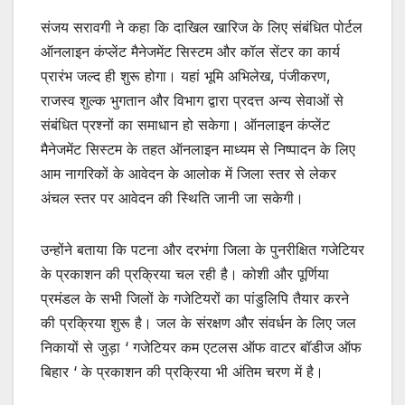
संजय सरावगी ने कहा कि दाखिल खारिज के लिए संबंधित पोर्टल
ऑनलाइन कंप्लेंट मैनेजमेंट सिस्टम और कॉल सेंटर का कार्य
प्रारंभ जल्द ही शुरू होगा। यहां भूमि अभिलेख, पंजीकरण,
राजस्व शुल्क भुगतान और विभाग द्वारा प्रदत्त अन्य सेवाओं से
संबंधित प्रश्नों का समाधान हो सकेगा। ऑनलाइन कंप्लेंट
मैनेजमेंट सिस्टम के तहत ऑनलाइन माध्यम से निष्पादन के लिए
आम नागरिकों के आवेदन के आलोक में जिला स्तर से लेकर
अंचल स्तर पर आवेदन की स्थिति जानी जा सकेगी।
उन्होंने बताया कि पटना और दरभंगा जिला के पुनरीक्षित गजेटियर
के प्रकाशन की प्रक्रिया चल रही है। कोशी और पूर्णिया
प्रमंडल के सभी जिलों के गजेटियरों का पांडुलिपि तैयार करने
की प्रक्रिया शुरू है। जल के संरक्षण और संवर्धन के लिए जल
निकायों से जुड़ा ‘ गजेटियर कम एटलस ऑफ वाटर बॉडीज ऑफ
बिहार ‘ के प्रकाशन की प्रक्रिया भी अंतिम चरण में है।