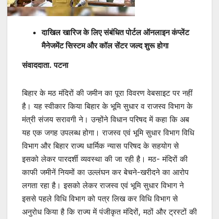
दाखिल खारिज के लिए संबंधित पोर्टल ऑनलाइन कंप्लेंट
मैनेजमेंट सिस्टम और कॉल सेंटर जल्द शुरू होगा
संवाददाता. पटना
बिहार के मठ मंदिरों की जमीन का पूरा विवरण वेबसाइट पर नहीं
है। यह स्वीकार किया बिहार के भूमि सुधार व राजस्व विभाग के
मंत्री संजय सरावगी ने। उन्होंने विधान परिषद में कहा कि अब
यह एक जगह उपलब्ध होगा। राजस्व एवं भूमि सुधार विभाग विधि
विभाग और बिहार राज्य धार्मिक न्यास परिषद के सहयोग से
इसको लेकर पारदर्शी व्यवस्था की जा रही है। मठ- मंदिरों की
काफी जमीनें नियमों का उल्लंघन कर बेचने-खरीदने का आरोप
लगता रहा है। इसको लेकर राजस्व एवं भूमि सुधार विभाग ने
इससे पहले विधि विभाग को पत्र लिख कर विधि विभाग से
अनुरोध किया है कि राज्य में पंजीकृत मंदिरों, मठों और ट्रस्टों की