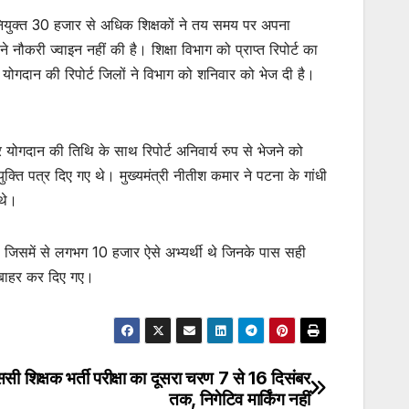
 नवनियुक्त 30 हजार से अधिक शिक्षकों ने तय समय पर अपना
 नौकरी ज्वाइन नहीं की है। शिक्षा विभाग को प्राप्त रिपोर्ट का
 योगदान की रिपोर्ट जिलों ने विभाग को शनिवार को भेज दी है।
योगदान की तिथि के साथ रिपोर्ट अनिवार्य रुप से भेजने को
 पत्र दिए गए थे। मुख्यमंत्री नीतीश कमार ने पटना के गांधी
 थे।
जिसमें से लगभग 10 हजार ऐसे अभ्यर्थी थे जिनके पास सही
या बाहर कर दिए गए।
सी शिक्षक भर्ती परीक्षा का दूसरा चरण 7 से 16 दिसंबर
तक, निगेटिव मार्किंग नहीं