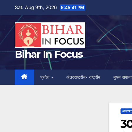
Skip
Sat. Aug 8th, 2026
5:45:42 PM
to
content
Bihar In Focus
प्रदेश
अंतरराष्ट्रीय- राष्ट्रीय
मुख्य समाचा
अंतरराष्ट्
30