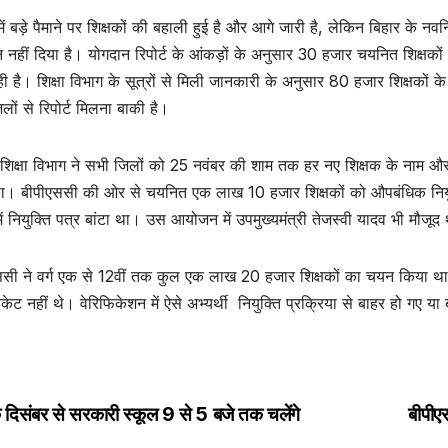
में बड़े पैमाने पर शिक्षकों की बहाली हुई है और आगे जारी है, लेकिन बिहार के
 नहीं दिया है। योगदान रिपोर्ट के आंकड़ों के अनुसार 30 हजार चयनित शिक्षकों ने
 है। शिक्षा विभाग के सूत्रों से मिली जानकारी के अनुसार 80 हजार शिक्षकों के
लों से रिपोर्ट मिलना बाकी है।
ं शिक्षा विभाग ने सभी जिलों को 25 नवंबर की शाम तक हर नए शिक्षक के नाम और 
। बीपीएससी की ओर से चयनित एक लाख 10 हजार शिक्षकों को औपबंधिक नियुक्ति
में नियुक्ति पत्र बांटा था। उस आयोजन में उपमुख्यमंत्री तेजस्वी यादव भी मौजूद
सी ने वर्ग एक से 12वीं तक कुल एक लाख 20 हजार शिक्षकों का चयन किया था 
िकेट नहीं थे। वेरिफिकेशन में ऐसे अभ्यर्थी नियुक्ति प्रक्रिया से बाहर हो गए 
 दिसंबर से सरकारी स्कूल 9 से 5 बजे तक चलेंगे
बीपीएस
st