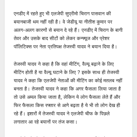
एनडीए में रहते हुए भी एलजेपी सुप्रीमो चिराग पासवान की
बयानबाजी थम नहीं रही है। वे जेडीयू या नीतीश कुमार पर
अलग-अलग कारणों से बयान दे रहे हैं। एनडीए में चिराग के बागी
तेवर और उसके बाद सीटों को लेकर कन्फ्यूज और प्रेशर
पॉलिटिक्स पर नेता प्रतिपक्ष तेजस्वी यादव ने बयान दिया है।
तेजस्वी यादव ने कहा है कि वहां मीटिंग, वैल्यू बढ़ाने के लिए
मीटिंग होती है या वैल्यू घटाने के लिए ? इसके साथ ही तेजस्वी
यादव ने कहा कि एलजेपी नेताओं की मीटिंग का कोई मतलब नहीं
बनता है। तेजस्वी यादव ने कहा कि अगर फैसला लिया जाता है
तो उसे अमल किया जाता है, लेकिन ये लोग फैसला लेते हैं और
फिर फैसला किस रफ्तार से आगे बढ़ता है ये भी तो लोग देख ही
रहे हैं। इशारों में तेजस्वी यादव ने एलजेपी चीफ के पिछले
लगातार आ रहे बयानों पर तंज कसा।