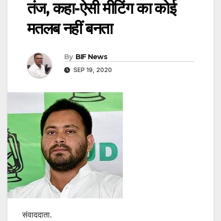
तंज, कहा-ऐसी मीटिंग का कोई
मतलब नहीं बनता
By
BIF News
SEP 19, 2020
संवाददाता.