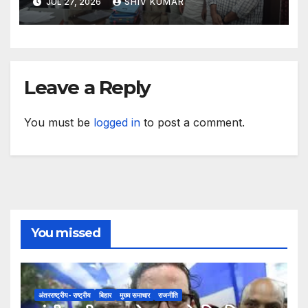
JUL 27, 2026
SHIV KUMAR
Leave a Reply
You must be
logged in
to post a comment.
You missed
अंतरराष्ट्रीय- राष्ट्रीय
बिहार
मुख्य समाचार
राजनीति