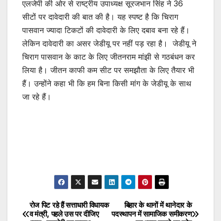
एलजेपी की ओर से राष्ट्रीय उपाध्यक्ष सूरजभान सिंह ने 36
सीटों पर दावेदारी की बात की है। यह स्पष्ट है कि चिराग
पासवान ज्यादा टिकटों की दावेदारी के लिए दबाव बना रहे हैं।
लेकिन दावेदारी का असर जेडीयू पर नहीं पड़ रहा है। जेडीयू ने
चिराग पासवान के काट के लिए जीतनराम मांझी से गठबंधन कर
लिया है। जीतन काफी कम सीट पर समझौता के लिए तैयार भी
हैं। उन्होंने कहा भी कि हम बिना किसी मांग के जेडीयू के साथ
जा रहे हैं।
रोज पिट रहे हैं सत्ताधारी विधायक
बिहार के थानों में थानेदार के
Post
व मंत्री, पहले उस पर दीजिए
पदस्थापन में सामाजिक समीकरण