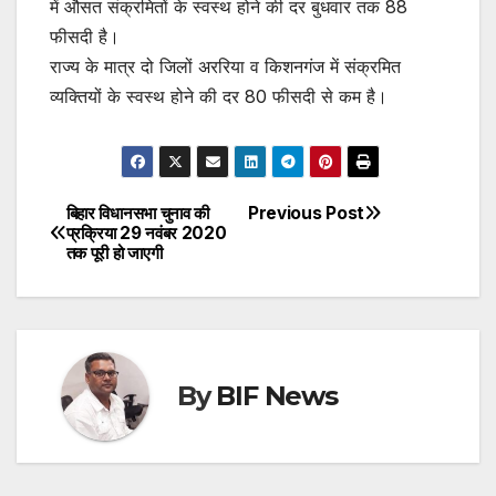
में औसत संक्रमितों के स्वस्थ होने की दर बुधवार तक 88
फीसदी है।
राज्य के मात्र दो जिलों अररिया व किशनगंज में संक्रमित
व्यक्तियों के स्वस्थ होने की दर 80 फीसदी से कम है।
बिहार विधानसभा चुनाव की
Previous Post
Post
प्रक्रिया 29 नवंबर 2020
तक पूरी हो जाएगी
navigation
By
BIF News