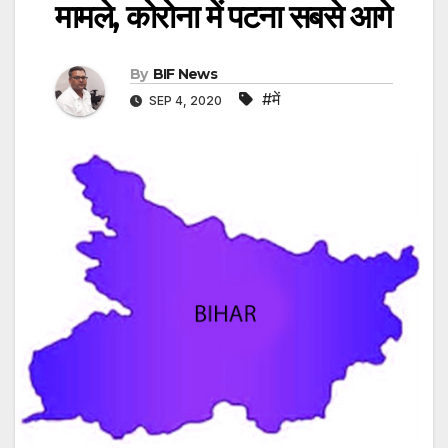
मामले, कोरोना में पटना सबसे आगे
By
BIF News
#में
SEP 4, 2020