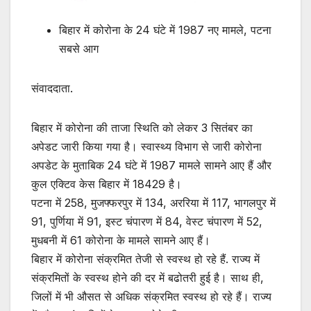
बिहार में कोरोना के 24 घंटे में 1987 नए मामले, पटना
सबसे आग
संवाददाता.
बिहार में कोरोना की ताजा स्थिति को लेकर 3 सितंबर का
अपेडट जारी किया गया है। स्वास्थ्य विभाग से जारी कोरोना
अपडेट के मुताबिक 24 घंटे में 1987 मामले सामने आए हैं और
कुल एक्टिव केस बिहार में 18429 है।
पटना में 258, मुजफ्फरपुर में 134, अररिया में 117, भागलपुर में
91, पुर्णिया में 91, इस्ट चंपारण में 84, वेस्ट चंपारण में 52,
मुधबनी में 61 कोरोना के मामले सामने आए हैं।
बिहार में कोरोना संक्रमित तेजी से स्वस्थ हो रहे हैं. राज्य में
संक्रमितों के स्वस्थ होने की दर में बढोतरी हुई है। साथ ही,
जिलों में भी औसत से अधिक संक्रमित स्वस्थ हो रहे हैं। राज्य