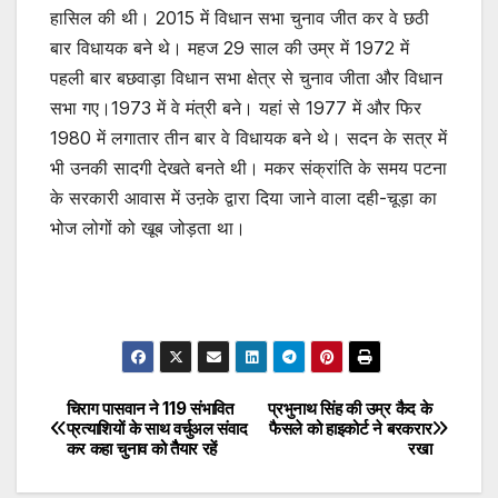
हासिल की थी। 2015 में विधान सभा चुनाव जीत कर वे छठी
बार विधायक बने थे। महज 29 साल की उम्र में 1972 में
पहली बार बछवाड़ा विधान सभा क्षेत्र से चुनाव जीता और विधान
सभा गए।1973 में वे मंत्री बने। यहां से 1977 में और फिर
1980 में लगातार तीन बार वे विधायक बने थे। सदन के सत्र में
भी उनकी सादगी देखते बनते थी। मकर संक्रांति के समय पटना
के सरकारी आवास में उऩके द्वारा दिया जाने वाला दही-चूड़ा का
भोज लोगों को खूब जोड़ता था।
चिराग पासवान ने 119 संभावित
प्रभुनाथ सिंह की उम्र कैद के
Post
प्रत्याशियों के साथ वर्चुअल संवाद
फैसले को हाइकोर्ट ने बरकरार
कर कहा चुनाव को तैैयार रहें
रखा
navigation