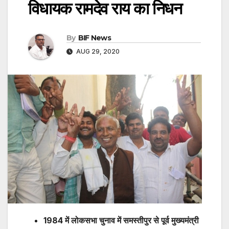
विधायक रामदेव राय का निधन
By
BIF News
AUG 29, 2020
1984 में लोकसभा चुनाव में समस्तीपुर से पूर्व मुख्यमंत्री