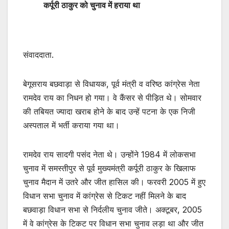
कर्पूरी ठाकुर को चुनाव में हराया था
संवाददाता.
बेगूसराय बछवाड़ा से विधायक, पूर्व मंत्री व वरिष्ठ कांग्रेस नेता
रामदेव राय का निधन हो गया। वे कैंसर से पीड़ित थे। सोमवार
की तबियत ज्यादा खराब होने के बाद उन्हें पटना के एक निजी
अस्पताल में भर्ती कराया गया था।
रामदेव राय सादगी पसंद नेता थे। उन्होंने 1984 में लोकसभा
चुनाव में समस्तीपुर से पूर्व मुख्यमंत्री कर्पूरी ठाकुर के खिलाफ
चुनाव मैदान में उतरे और जीत हासिल की। फरवरी 2005 में हुए
विधान सभा चुनाव में कांग्रेस से टिकट नहीं मिलने के बाद
बछवाड़ा विधान सभा से निर्दलीय चुनाव जीते। अक्टूबर, 2005
में वे कांग्रेस के टिकट पर विधान सभा चुनाव लड़ा था और जीत