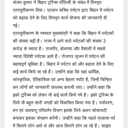
संजय कुमार ने बिहार टूरिज्म पॉलिसी के संबंध में विस्तृत
प्रस्तुतीकरण दिया। प्रधान सचिव पर्यटन द्वारा बिहार में पर्यटन
को बढावा देने के लिए विस्तृत कार्य योजना की जानकारी दी
गई।
प्रस्तुतीकरण के पश्चात मुख्यमंत्री ने कहा कि बिहार में पर्यटकों
की संख्या बढ़ी है। राज्य में आने वाले पर्यटकों की संख्या 3
करोड़ से ज्यादा है। राजगीर, बोधगया और वैशाली में सबसे
ज्यादा विदेशी पर्यटक आते हैं। रोजगार सृजन में पर्यटन की
महत्वपूर्ण भूमिका है। बिहार में पर्यटन को और बढावा देने के लिए
कई कार्य किये जा रहे हैं। उन्होंने कहा कि यहां धार्मिक,
सांस्कृतिक, ऐतिहासिक एवं अन्य बेहतर स्पॉट है, जिन्हें चिन्हित
कर लोगों को जानकारी उपलब्ध करायी जाए। उन्होंने कहा कि
इको टूरिज्म को लेकर भी कई कार्य किये गये हैं। इको टूरिज्म के
लिये भी बहुत सारी जगहों को विकसित किया गया है। पर्यावरण,
वन एवं जलवायु परिवर्तन विभाग इसके लिये अलग सोसायटी
बनाकर इसका संरक्षण करेगी। उन्होंने कहा कि पहले प्रकाश पर्व
में कितने लोग आते थे और आज कितने लोग आ रहे हैं। साइंस