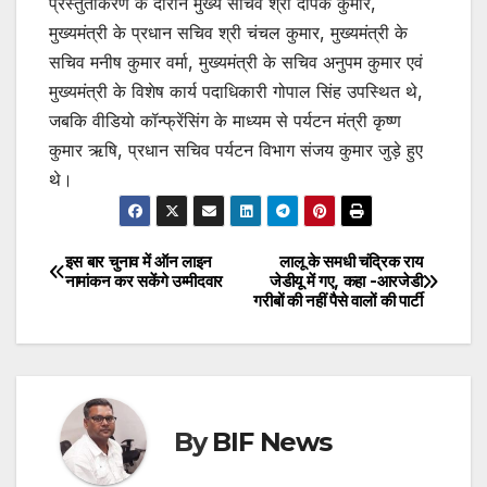
प्रस्तुतीकरण के दौरान मुख्य सचिव श्री दीपक कुमार,
मुख्यमंत्री के प्रधान सचिव श्री चंचल कुमार, मुख्यमंत्री के
सचिव मनीष कुमार वर्मा, मुख्यमंत्री के सचिव अनुपम कुमार एवं
मुख्यमंत्री के विशेष कार्य पदाधिकारी गोपाल सिंह उपस्थित थे,
जबकि वीडियो कॉन्फ्रेंसिंग के माध्यम से पर्यटन मंत्री कृष्ण
कुमार ऋषि, प्रधान सचिव पर्यटन विभाग संजय कुमार जुड़े हुए
थे।
इस बार चुनाव में ऑन लाइन
लालू के समधी चंद्रिक राय
Post
नामांकन कर सकेंगे उम्मीदवार
जेडीयू में गए, कहा -आरजेडी
गरीबों की नहीं पैसे वालों की पार्टी
navigation
By
BIF News