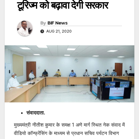
टूरिज्म को बढ़ावा देगी सरकार
By
BIF News
AUG 21, 2020
संवाददाता.
मुख्यमंत्री नीतीश कुमार के समक्ष 1 अणे मार्ग स्थित नेक संवाद में
वीडियो कॉन्फ्रेंसिंग के माध्यम से प्रधान सचिव पर्यटन विभाग