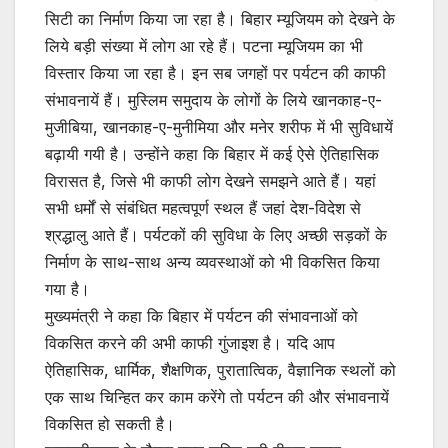
सिटी का निर्माण किया जा रहा है। बिहार म्यूजियम को देखने के
लिये बड़ी संख्या में लोग आ रहे हैं। पटना म्यूजियम का भी
विस्तार किया जा रहा है। इन सब जगहों पर पर्यटन की काफी
संभावनायें हैं। मुस्लिम समुदाय के लोगों के लिये खानकाह-ए-
मुजीबिया, खानकाह-ए-मुनीमिया और मनेर शरीफ में भी सुविधायें
बढ़ायी गयी है। उन्होंने कहा कि बिहार में कई ऐसे ऐतिहासिक
विरासत है, जिसे भी काफी लोग देखने समझने आते हैं। यहां
सभी धर्मों से संबंधित महत्वपूर्ण स्थल हैं जहां देश-विदेश से
श्रद्धालु आते हैं। पर्यटकों की सुविधा के लिए अच्छी सड़कों के
निर्माण के साथ-साथ अन्य व्यवस्थाओं को भी विकसित किया
गया है।
मुख्यमंत्री ने कहा कि बिहार में पर्यटन की संभावनाओं को
विकसित करने की अभी काफी गुंजाइश है। यदि आप
ऐतिहासिक, धार्मिक, शैक्षणिक, पुरातात्विक, वैज्ञानिक स्थलों को
एक साथ चिन्हित कर काम करेंगे तो पर्यटन की और संभावनायें
विकसित हो सकती है।