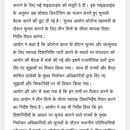
कराने के लिए नई गाइडलाइंस को मंजूरी दे दी। इस गाइडलाइंस
के अनुसर अब सोशल डिस्टेंसिंग का पालन करते हुए चुनावी
बैठक करने की छूट दी गई है। चुनाव आयोग कोरोना महामारी के
दौरान चुनाव कराने के लिए तीन दिनों के भीतर व्यापक दिशा-
निर्देश तैयार करेगा।
आयोग ने कहा है कि कोरोना काल के दौरान चुनाव और उपचुनाव
के लिए व्यापक दिशानिर्देश जारी करने के मसले पर मंगलवार को
आयोग की बैठक में चर्चा की गई और इसमें राजनीतिक दलों द्वारा
दिए गए सुझावों पर विचार किया गया। साथ ही राज्यों और केंद्र
शासित प्रदेशों के मुख्य निर्वाचन अधिकारियों द्वारा दिए गए
सुझावों और सिफारिशों पर भी विचार किया गया।
आयोग की ओर से कहा गया है कि इन सभी पर विचार करने के
बाद आयोग ने तीन दिनों के भीतर व्यापक दिशानिर्देश तैयार करने
का निर्देश दिया है। आयोग ने यह भी निर्देश दिया कि इन
दिशानिर्देशों के आधार पर चुनाव कराने वाले राज्यों के मुख्य
निर्वाचन अधिकारियों को चुनावों के दौरान स्थानीय परिस्थितियों