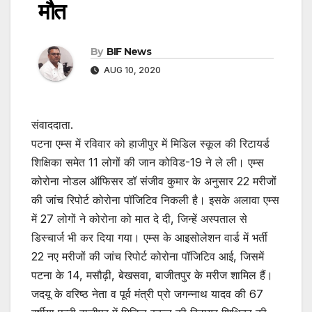
मौत
By
BIF News
AUG 10, 2020
संवाददाता.
पटना एम्स में रविवार को हाजीपुर में मिडिल स्कूल की रिटायर्ड
शिक्षिका समेत 11 लोगों की जान कोविड-19 ने ले ली। एम्स
कोरोना नोडल ऑफिसर डॉ संजीव कुमार के अनुसार 22 मरीजों
की जांच रिपोर्ट कोरोना पॉजिटिव निकली है। इसके अलावा एम्स
में 27 लोगों ने कोरोना को मात दे दी, जिन्हें अस्पताल से
डिस्चार्ज भी कर दिया गया। एम्स के आइसोलेशन वार्ड में भर्ती
22 नए मरीजों की जांच रिपोर्ट कोरोना पॉजिटिव आई, जिसमें
पटना के 14, मसौढ़ी, बेखसवा, बाजीतपुर के मरीज शामिल हैं।
जदयू के वरिष्ठ नेता व पूर्व मंत्री प्रो जगन्नाथ यादव की 67