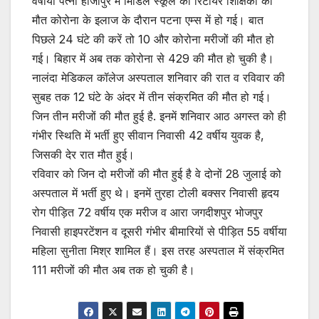
वर्षीया पत्नी हाजीपुर में मिडिल स्कूल की रिटायर शिक्षिका की
मौत कोरोना के इलाज के दौरान पटना एम्स में हो गई। बात
पिछले 24 घंटे की करें तो 10 और कोरोना मरीजों की मौत हो
गई। बिहार में अब तक कोरोना से 429 की मौत हो चुकी है।
नालंदा मेडिकल कॉलेज अस्पताल शनिवार की रात व रविवार की
सुबह तक 12 घंटे के अंदर में तीन संक्रमित की मौत हो गई।
जिन तीन मरीजों की मौत हुई है. इनमें शनिवार आठ अगस्त को ही
गंभीर स्थिति में भर्ती हुए सीवान निवासी 42 वर्षीय युवक है,
जिसकी देर रात मौत हुई।
रविवार को जिन दो मरीजों की मौत हुई है वे दोनों 28 जुलाई को
अस्पताल में भर्ती हुए थे। इनमें तुरहा टोली बक्सर निवासी हृदय
रोग पीड़ित 72 वर्षीय एक मरीज व आरा जगदीशपुर भोजपुर
निवासी हाइपरटेंशन व दूसरी गंभीर बीमारियों से पीड़ित 55 वर्षीया
महिला सुनीता मिश्र शामिल हैं। इस तरह अस्पताल में संक्रमित
111 मरीजों की मौत अब तक हो चुकी है।