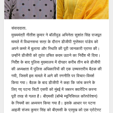
संवाददाता.
मुख्यमंत्री नीतीश कुमार ने बॉलीवुड अभिनेता सुशांत सिंह राजपूत
मामले में विधानसभा सत्र के दौरान डीजीपी गुप्तेश्वर पांडेय को
अपने कमरे में बुलाया और स्थिति की पूरी जानकारी प्राप्त की।
उन्होंने डीजीपी को तुरंत उचित कदम उठाने का निर्देश भी दिया।
निर्देश के बाद पुलिस मुख्यालय में दोपहर करीब तीन बजे डीजीपी
की अध्यक्षता में पुलिस अधिकारियों की एक उच्चस्तरीय बैठक की
गयी, जिसमें इस मामले में आगे की रणनीति पर विचार-विमर्श
किया गया। बैठक के बाद डीजीपी ने कहा कि जांच करने के
लिए गए पटना सिटी एसपी को मुंबई में जबरन क्वारेंटिन करना
पूरी तरह से गलत है। बीएमसी (बॉम्बे म्यूनिसिपल कॉरपोरेशन)
के नियमों का अध्ययन किया गया है। इसके आधार पर पटना
आइजी संजय कुमार सिंह को बीएमसी के प्रमुख को एक प्रोटेस्ट