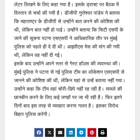
लेटर लिखने के लिए कहा गया है। इसके ड्राफ्ट पर बैठक में
विस्तार से चर्चा की गयी है। डीजीपी गुप्तेश्वर पांडेय ने बताया
कि महाराष्ट्र के डीजीपी से उन्होंने बात करने की कोशिश की
थी, लेकिन बात नहीं हो पाई। उन्होंने बताया कि सिटी एसपी के
जाने की सूचना पटना एसएसपी ने आधिकारिक तौर पर मुंबई
पुलिस को पहले ही दे दी थी। आइपीएस मेस की मांग की गयी
थी, लेकिन वह नहीं दी गई।
इसके बाद उन्होंने अपने स्तर से गेस्ट हॉउस की व्यवस्था की।
मुंबई पुलिस ने पटना से गई पुलिस टीम का लोकेशन एसएसपी से
जानने की कोशिश की थी, लेकिन यहां से उन्हें बताया नहीं गया।
उन्होंने कहा कि टीम वहां चोरी-छिपे नहीं रह रही है। मामले की
छानबीन करने के लिए कई जगहों पर जा भी रही है। फिर इतने
दिनों बाद इस तरह से व्यवहार करना गलत है। इसका विरोध
बिहार पुलिस करेगी।