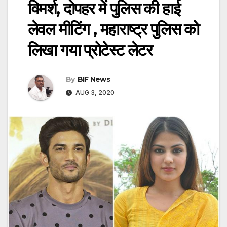
विमर्श, दोपहर में पुलिस की हाई
लेवल मीटिंग , महाराष्ट्र पुलिस को
लिखा गया प्रोटेस्ट लेटर
By
BIF News
AUG 3, 2020