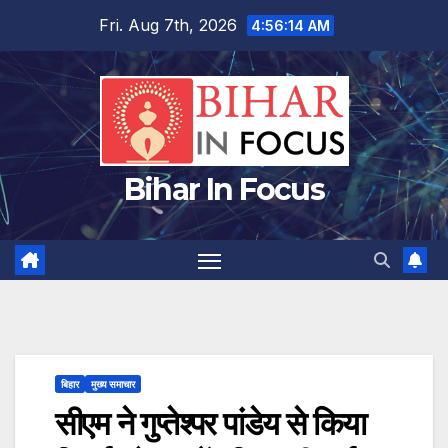
Skip
Fri. Aug 7th, 2026
4:56:15 AM
to
content
Bihar In Focus
बिहार
मुख्य समाचार
सीएम ने गुप्तेश्पर पांडेय से किया