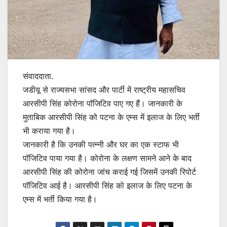
संवाददाता.
जडीयू से राज्यसभा सांसद और पार्टी में राष्ट्रीय महासचिव
आरसीपी सिंह कोरोना पॉजिटिव पाए गए हैं। जानकारी के
मुताबिक आरसीपी सिंह को पटना के एम्स में इलाज के लिए भर्ती
भी कराया गया है।
जानकारी है कि उनकी पत्न्नी और घर का एक स्टाफ भी
पॉजिटिव पाया गया है। कोरोना के लक्षण सामने आने के बाद
आरसीपी सिंह की कोरोना जांच कराई गई जिसमें उनकी रिपोर्ट
पॉजिटिव आई है। आरसीपी सिंह को इलाज के लिए पटना के
एम्स में भर्ती किया गया है।