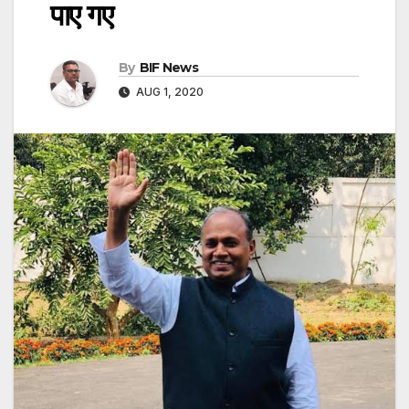
पाए गए
By
BIF News
AUG 1, 2020