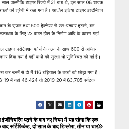
ले साल वाल्मीकि टाइगर रिजर्व में 31 बाध थे, इस साल 08 शावक
अच्छा’ की श्रेणी में रखा गया है। आॅल इंडिया टाइगर इस्टीमेशन
मैदान के सृजन तथा 500 हेक्टेयर सेें खर-पतवार हटाने, वन
नी की उलब्धता के लिए 22 वाटर होल के निर्माण आदि के कारण यहां
पेशल टाइगर प्रोटेक्शन फोर्स के गठन के साथ 600 से अधिक
जगार दिया गया है वहीं बाधों की सुरक्षा भी सुनिश्चित की गई है।
ति कर उनमें से दो में 116 घड़ियाल के बच्चों को छोड़ा गया है।
18-19 में यहां 46,424 तो 2019-20 में 83,705 पर्यटक
इंजीनियरिंग पढ़ने के बाद नए नियम में यह रहेगा कि एक
 बाद सर्टिफिकेट, दो साल के बाद डिप्लोमा, तीन या चार