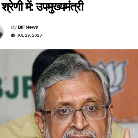
श्रेणी में: उपमुख्यमंत्री
By
BIF News
JUL 29, 2020