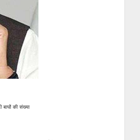
ी बाघों की संख्या