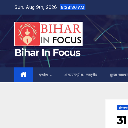
Skip
Sun. Aug 9th, 2026
8:28:37 AM
to
content
Bihar In Focus
प्रदेश
अंतरराष्ट्रीय- राष्ट्रीय
मुख्य समाचा
अंतरराष्ट्
31