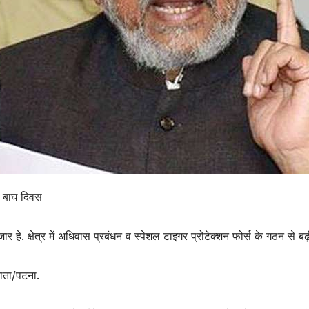
बाघ दिवस
ार हे. क्षेत्र में अधिवास प्रबंधन व स्पेशल टाइगर प्रोटेक्शन फोर्स के गठन से बढ़
ाता/पटना.