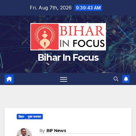
Skip
Fri. Aug 7th, 2026
9:39:43 AM
to
content
Bihar In Focus
बिहार
मुख्य समाचार
By
BIF News