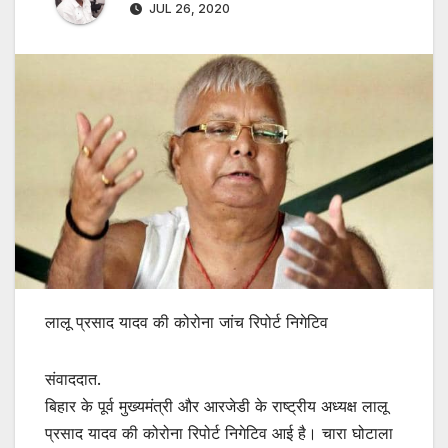
JUL 26, 2020
लालू प्रसाद यादव की कोरोना जांच रिपोर्ट निगेटिव
संवाददात.
बिहार के पूर्व मुख्यमंत्री और आरजेडी के राष्ट्रीय अध्यक्ष लालू
प्रसाद यादव की कोरोना रिपोर्ट निगेटिव आई है। चारा घोटाला