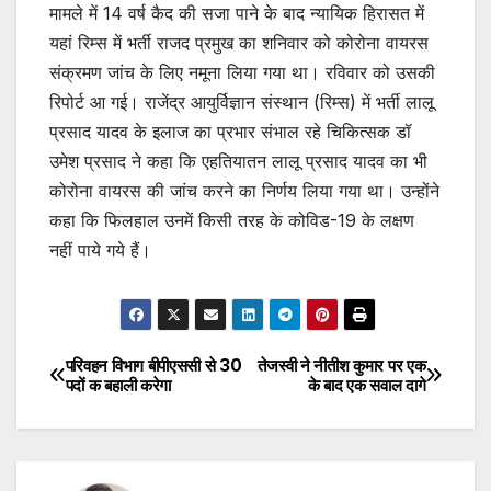
मामले में 14 वर्ष कैद की सजा पाने के बाद न्यायिक हिरासत में
यहां रिम्स में भर्ती राजद प्रमुख का शनिवार को कोरोना वायरस
संक्रमण जांच के लिए नमूना लिया गया था। रविवार को उसकी
रिपोर्ट आ गई। राजेंद्र आयुर्विज्ञान संस्थान (रिम्स) में भर्ती लालू
प्रसाद यादव के इलाज का प्रभार संभाल रहे चिकित्सक डॉ
उमेश प्रसाद ने कहा कि एहतियातन लालू प्रसाद यादव का भी
कोरोना वायरस की जांच करने का निर्णय लिया गया था। उन्होंने
कहा कि फिलहाल उनमें किसी तरह के कोविड-19 के लक्षण
नहीं पाये गये हैं।
परिवहन विभाग बीपीएससी से 30
तेजस्वी ने नीतीश कुमार पर एक
Post
पदों क बहाली करेगा
के बाद एक सवाल दागे
navigation