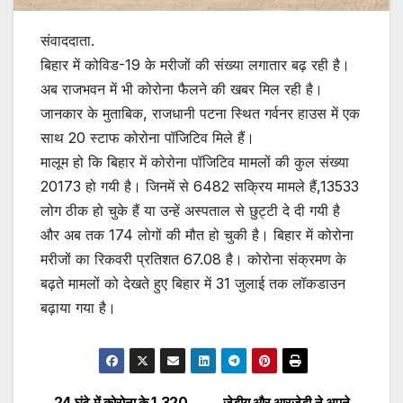
संवाददाता.
बिहार में कोविड-19 के मरीजों की संख्या लगातार बढ़ रही है।
अब राजभवन में भी कोरोना फैलने की खबर मिल रही है।
जानकार के मुताबिक, राजधानी पटना स्थित गर्वनर हाउस में एक
साथ 20 स्टाफ कोरोना पॉजिटिव मिले हैं।
मालूम हो कि बिहार में कोरोना पॉजिटिव मामलों की कुल संख्या
20173 हो गयी है। जिनमें से 6482 सक्रिय मामले हैं,13533
लोग ठीक हो चुके हैं या उन्हें अस्पताल से छुट्टी दे दी गयी है
और अब तक 174 लोगों की मौत हो चुकी है। बिहार में कोरोना
मरीजों का रिकवरी प्रतिशत 67.08 है। कोरोना संक्रमण के
बढ़ते मामलों को देखते हुए बिहार में 31 जुलाई तक लॉकडाउन
बढ़ाया गया है।
24 घंटे में कोरोना के 1,320
जेडीयू और आरजेडी ने अपने