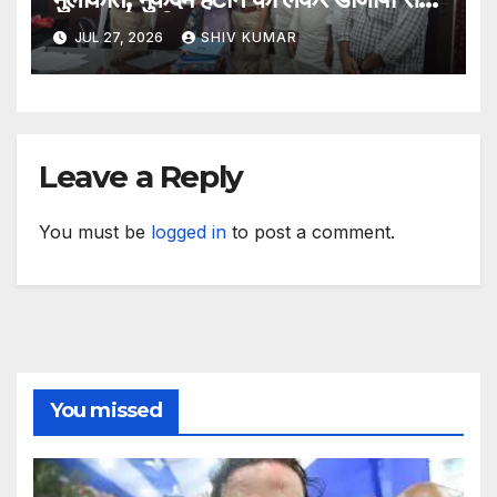
मिला प्रतिनिधिमंडल
JUL 27, 2026
SHIV KUMAR
Leave a Reply
You must be
logged in
to post a comment.
You missed