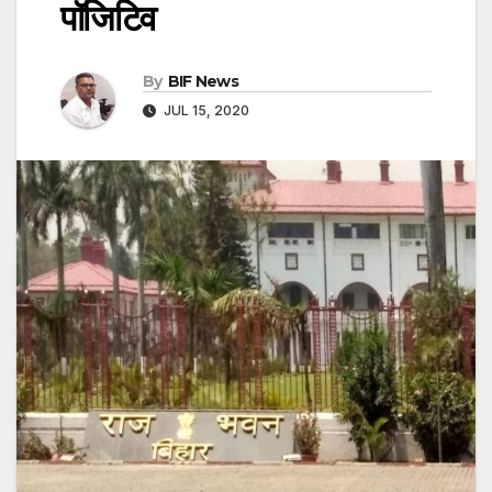
पॉजिटिव
By
BIF News
JUL 15, 2020