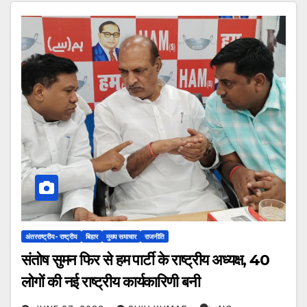
अंतरराष्ट्रीय- राष्ट्रीय
बिहार
मुख्य समाचार
राजनीति
संतोष सुमन फिर से हम पार्टी के राष्ट्रीय अध्यक्ष, 40
लोगों की नई राष्ट्रीय कार्यकारिणी बनी