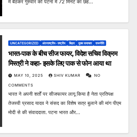
में बैठकर गुरुवार को पटना में 72 मिनट का छह…
UNCATEGORIZED
अंतरराष्ट्रीय- राष्ट्रीय
बिहार
मुख्य समाचार
राजनीति
भारत-पाक के बीच सीज फायर, विदेश सचिव विक्रम
मिस्त्री ने कहा- इसके लिए पाक से फोन आया था
MAY 10, 2025
SHIV KUMAR
NO
COMMENTS
भारत ने अपनी शर्तों पर सीजफायर लागू किया है नेता प्रतिपक्ष
तेजस्वी प्रसाद यादव ने संसद का विशेष सत्र बुलाने की मांग पीएम
मोदी से की संवाददाता. पटना भारत और…