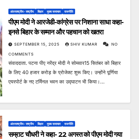
अंतरराष्ट्रीय- राष्ट्रीय
बिहार
मुख्य समाचार
राजनीति
पीएम मोदी ने आरजेडी-कांग्रेस पर निशाना साधा कहा-
इनसे बिहार के सम्मान और पहचान को खतरा
SEPTEMBER 15, 2025
SHIV KUMAR
NO
COMMENTS
संवाददाता. पटना पीए नरेंद्र मोदी ने सोमवार15 सितंबर को बिहार
के लिए 40 हजार करोड़ के प्रोजेक्ट शुरू किए। उन्होंने पूर्णिया
एयरपोर्ट के नए टर्मिनल भवन का उद्घाटन भी किया।…
अंतरराष्ट्रीय- राष्ट्रीय
बिहार
मुख्य समाचार
राजनीति
सम्राट चौधरी ने कहा- 22 अगस्त को पीएम मोदी गया