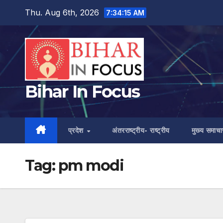
Skip
Thu. Aug 6th, 2026
7:34:16 AM
to
content
Bihar In Focus
प्रदेश
अंतरराष्ट्रीय- राष्ट्रीय
मुख्य समाचा
Tag:
pm modi