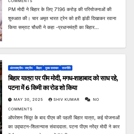
COMMENTS
PM मोदी ने बिहार के लिए 7196 करोड़ की परियोजनाओं की
शुरुआत की। चार अमृत भारत ट्रेन को हरी झंडी दिखाकर रवाना
किया सम्राट चौधरी ने कहा -प्रधानमंत्री का बिहार…
अंतरराष्ट्रीय- राष्ट्रीय
बिहार
मुख्य समाचार
राजनीति
बिहार यात्रा पर पीम मोदी, मगध-शाहाबाद को साध रहे,
पटना में 6 किमी का रोड शो किया
MAY 30, 2025
SHIV KUMAR
NO
COMMENTS
ऑपरेशन सिंदूर के बाद पीएम की पहली बिहार यात्रा, कई योजनाओं
का उद्घाटन-शिलान्यास संवाददाता. पटना पीएम नरेंद्र मोदी ने कार