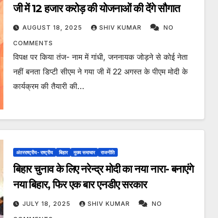
जी में 12 हजार करोड़ की योजनाओं की देंगे सौगात
AUGUST 18, 2025
SHIV KUMAR
NO
COMMENTS
विपक्ष पर किया तंज- नाम में गांधी, जननायक जोड़ने से कोई नेता
नहीं बनता डिप्टी सीएम ने गया जी में 22 अगस्त के पीएम मोदी के
कार्यक्रम की तैयारी की…
अंतरराष्ट्रीय- राष्ट्रीय
बिहार
मुख्य समाचार
राजनीति
बिहार चुनाव के लिए नरेन्द्र मोदी का नया नारा- बनाएंगे
नया बिहार, फिर एक बार एनडीए सरकार
JULY 18, 2025
SHIV KUMAR
NO