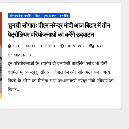
अंतरराष्ट्रीय- राष्ट्रीय
बिहार
मुख्य समाचार
राजनीति
चुनावी सौगातः पीएम नरेन्द्र मोदी आज बिहार में तीन
पेट्रोलियम परियोजनाओं का करेंगे उद्घाटन
SEPTEMBER 13, 2020
BIF NEWS
NO
COMMENTS
इन परियोजनाओं के अंतर्गत दो एलपीजी बॉटलिंग प्लांट भी होगी
शामिल मुजफ्फरपुर, सीवान, गोपालगंज और सीतामढ़ी समेत अन्य
जिलों के लोगों को मिलेगा लाभ प्रधानमंत्री नरेंद्र मोदी रविवार को
बिहार…