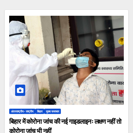
अंतरराष्ट्रीय- राष्ट्रीय
बिहार
मुख्य समाचार
बिहार में कोरोना जांच की नई गाइडलाइनः लक्षण नहीं तो
कोरोना जांच भी नहीं