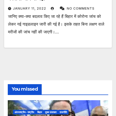
JANUARY 11, 2022
NO COMMENTS
जानिए क्या-क्या बदलाव किए जा रहे हैं बिहार में कोरोना जांच को
लेकर नई गाइडलाइन जारी की गई है। इसके तहत बिना लक्षण वाले
मरीजों की जांच नहीं की जाएगी।…
You missed
अंतरराष्ट्रीय- राष्ट्रीय
बिहार
मुख्य समाचार
राजनीति