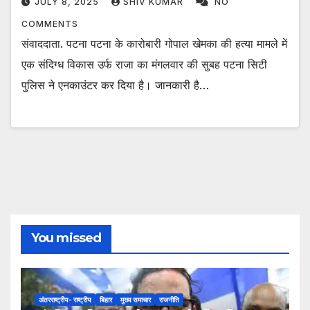
JULY 8, 2025
SHIV KUMAR
NO
COMMENTS
संवाददाता. पटना पटना के कारोबारी गोपाल खेमका की हत्या मामले में
एक संदिग्ध विकास उर्फ राजा का मंगलवार की सुबह पटना सिटी
पुलिस ने एनकाउंटर कर दिया है। जानकारी है…
You missed
अंतरराष्ट्रीय- राष्ट्रीय
बिहार
मुख्य समाचार
राजनीति