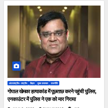
अंतरराष्ट्रीय- राष्ट्रीय
बिहार
मुख्य समाचार
राजनीति
गोपाल खेमका हत्याकांड में पूछताछ करने पहुंची पुलिस,
एनकाउंटर में पुलिस ने एक को मार गिराया