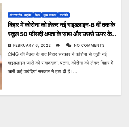
अंतरराष्ट्रीय- राष्ट्रीय
बिहार
मुख्य समाचार
राजनीति
बिहार में कोरोना को लेकर नई गाइडलाइन-8 वीं तक के
स्कूल 50 फीसदी क्षमता के साथ और उससे ऊपर के
स्कूल, कॉलेज और कोचिंग पूरी क्षमता के साथ खुले
FEBRUARY 6, 2022
NO COMMENTS
CMG की बैठक के बाद बिहार सरकार ने कोरोना से जुड़ी नई
गाइडलाइन जारी की संवाददाता. पटना. कोरोना को लेकर बिहार में
जारी कई पाबंदियां सरकार ने हटा दी हैं।…