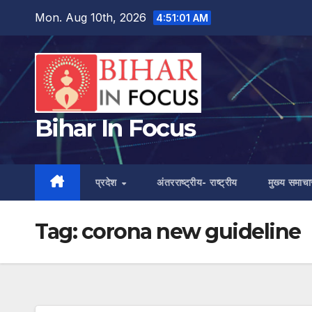
Skip
Mon. Aug 10th, 2026
4:51:02 AM
to
content
Bihar In Focus
प्रदेश
अंतरराष्ट्रीय- राष्ट्रीय
मुख्य समाचा
Tag:
corona new guideline