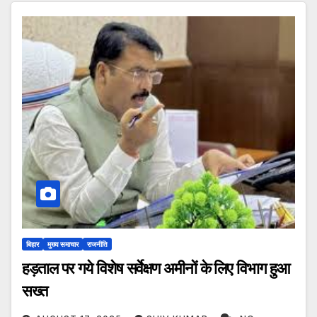
बिहार
मुख्य समाचार
राजनीति
हड़ताल पर गये विशेष सर्वेक्षण अमीनों के लिए विभाग हुआ
सख्त