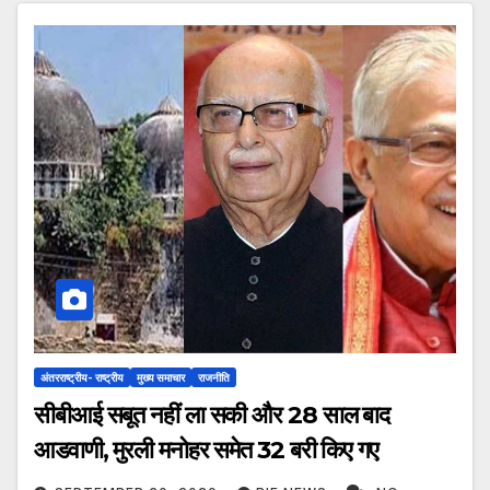
अंतरराष्ट्रीय- राष्ट्रीय
मुख्य समाचार
राजनीति
सीबीआई सबूत नहीं ला सकी और 28 साल बाद
आडवाणी, मुरली मनोहर समेत 32 बरी किए गए