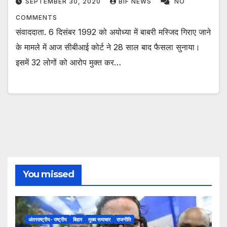
SEPTEMBER 30, 2020
BIF NEWS
NO
COMMENTS
संवाददाता. 6 दिसंबर 1992 को अयोध्या में बाबरी मस्जिद गिराए जाने
के मामले में आज सीबीआई कोर्ट ने 28 साल बाद फैसला सुनाया।
इसमें 32 लोगों को आरोप मुक्त कर…
You missed
अंतरराष्ट्रीय- राष्ट्रीय
बिहार
मुख्य समाचार
राजनीति