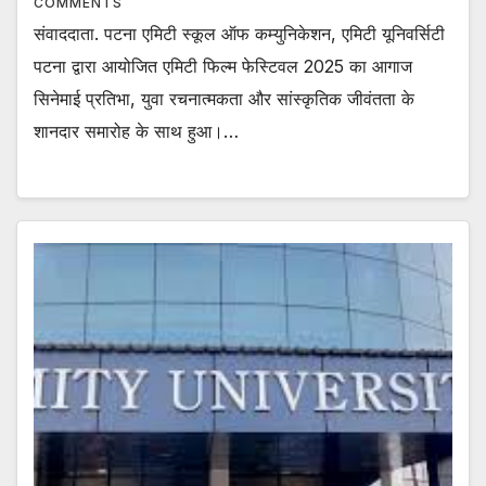
COMMENTS
संवाददाता. पटना एमिटी स्कूल ऑफ कम्युनिकेशन, एमिटी यूनिवर्सिटी
पटना द्वारा आयोजित एमिटी फिल्म फेस्टिवल 2025 का आगाज
सिनेमाई प्रतिभा, युवा रचनात्मकता और सांस्कृतिक जीवंतता के
शानदार समारोह के साथ हुआ।…