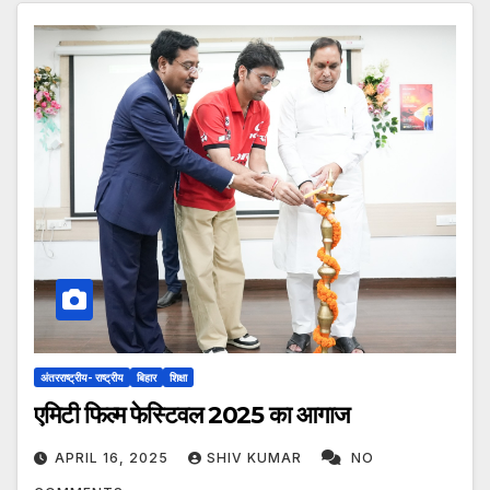
अंतरराष्ट्रीय- राष्ट्रीय
बिहार
शिक्षा
एमिटी फिल्म फेस्टिवल 2025 का आगाज
APRIL 16, 2025
SHIV KUMAR
NO