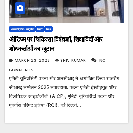
अंतरराष्ट्रीय- राष्ट्रीय
बिहार
शिक्षा
ऑटिज्म पर चिकित्सा विशेषज्ञों, शिक्षाविदों और
शोधकर्ताओं का जुटान
MARCH 23, 2025
SHIV KUMAR
NO
COMMENTS
एमिटी यूनिवर्सिटी पटना और आरसीआई ने आयोजित किया राष्ट्रीय
सीआरई सम्मेलन 2025 संवाददाता. पटना एमिटी इंस्टीट्यूट ऑफ
क्लिनिकल साइकोलॉजी (AICP), एमिटी यूनिवर्सिटी पटना और
पुनर्वास परिषद इंडिया (RCI), नई दिल्ली…