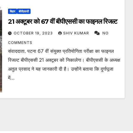
बिहार
बीपीएससी
21 अक्टूबर को 67 वीं बीपीएससी का फाइनल रिजल्ट
OCTOBER 19, 2023
SHIV KUMAR
NO
COMMENTS
संवाददाता. पटना 67 वीं संयुक्त प्रतियोगिता परीक्षा का फाइनल
रिजल्ट बीपीएससी 21 अक्टूबर को निकालेगा। बीपीएससी के अध्यक्ष
अतुल प्रसाद ने यह जानकारी दी है। उन्होंने बताया कि दुर्गापूजा
में…