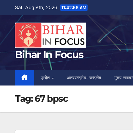
Skip
Sat. Aug 8th, 2026
11:42:56 AM
to
content
Bihar In Focus
प्रदेश
अंतरराष्ट्रीय- राष्ट्रीय
मुख्य समाचा
Tag:
67 bpsc